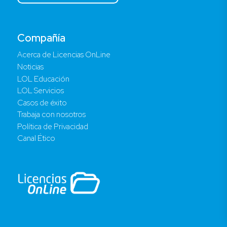
Compañía
Acerca de Licencias OnLine
Noticias
LOL Educación
LOL Servicios
Casos de éxito
Trabaja con nosotros
Política de Privacidad
Canal Ético