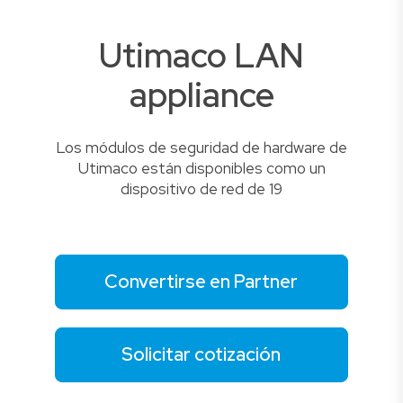
Utimaco LAN
appliance
Los módulos de seguridad de hardware de
Utimaco están disponibles como un
dispositivo de red de 19
Convertirse en Partner
Solicitar cotización