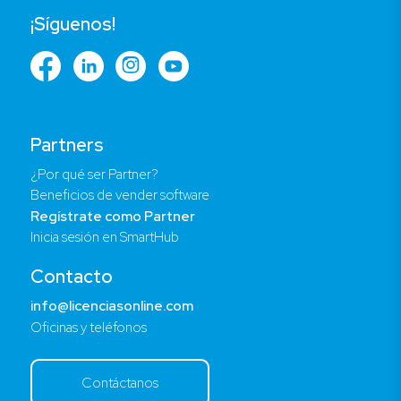
¡Síguenos!
Partners
¿Por qué ser Partner?
Beneficios de vender software
Regístrate como Partner
Inicia sesión en SmartHub
Contacto
info@licenciasonline.com
Oficinas y teléfonos
Contáctanos