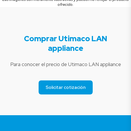
ofrecido.
Comprar Utimaco LAN
appliance
Para conocer el precio de Utimaco LAN appliance
Solicitar cotización