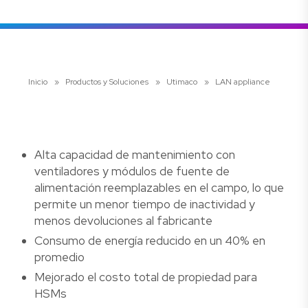
Inicio
»
Productos y Soluciones
»
Utimaco
»
LAN appliance
Alta capacidad de mantenimiento con
ventiladores y módulos de fuente de
alimentación reemplazables en el campo, lo que
permite un menor tiempo de inactividad y
menos devoluciones al fabricante
Consumo de energía reducido en un 40% en
promedio
Mejorado el costo total de propiedad para
HSMs