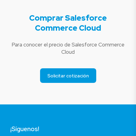
Comprar Salesforce
Commerce Cloud
Para conocer el precio de Salesforce Commerce
Cloud
Solicitar cotización
¡Síguenos!