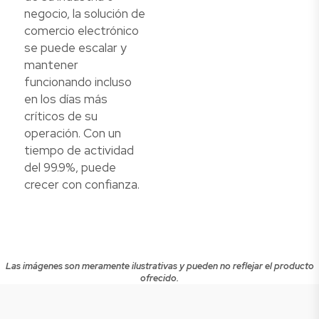
negocio, la solución de
comercio electrónico
se puede escalar y
mantener
funcionando incluso
en los días más
críticos de su
operación. Con un
tiempo de actividad
del 99.9%, puede
crecer con confianza.
Las imágenes son meramente ilustrativas y pueden no reflejar el producto
ofrecido.