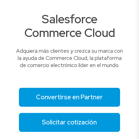
Salesforce
Commerce Cloud
Adquiera más clientes y crezca su marca con
la ayuda de Commerce Cloud, la plataforma
de comercio electrónico líder en el mundo.
Convertirse en Partner
Solicitar cotización