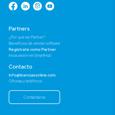
Partners
¿Por qué ser Partner?
Beneficios de vender software
Regístrate como Partner
Inicia sesión en SmartHub
Contacto
info@licenciasonline.com
Oficinas y teléfonos
Contáctanos