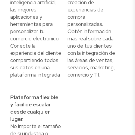
inteligencia artificial,
creación de
las mejores
experiencias de
aplicaciones y
compra
herramientas para
personalizadas.
personalizar tu
Obtén información
comercio electrónico.
más real sobre cada
Conecte la
uno de tus clientes
experiencia del cliente
con la integración de
compartiendo todos
las áreas de ventas,
sus datos en una
servicios, marketing,
plataforma integrada
comercio y TI.
Plataforma flexible
y fácil de escalar
desde cualquier
lugar.
No importa el tamaño
de su industria o