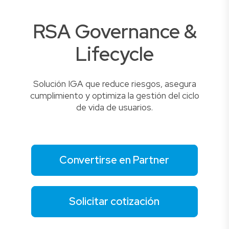
RSA Governance &
Lifecycle
Solución IGA que reduce riesgos, asegura
cumplimiento y optimiza la gestión del ciclo
de vida de usuarios.
Convertirse en Partner
Solicitar cotización