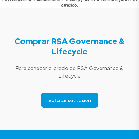
ofrecido.
Comprar RSA Governance &
Lifecycle
Para conocer el precio de RSA Governance &
Lifecycle
Solicitar cotización