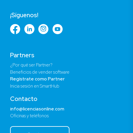
¡Síguenos!
Partners
¿Por qué ser Partner?
Beneficios de vender software
Regístrate como Partner
Inicia sesión en SmartHub
Contacto
info@licenciasonline.com
Oficinas y teléfonos