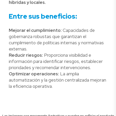
híbridas y locales.
Entre sus beneficios:
Mejorar el cumplimiento:
Capacidades de
gobernanza robustas que garantizan el
cumplimiento de políticas internas y normativas
externas.
Reducir riesgos:
Proporciona visibilidad e
información para identificar riesgos, establecer
prioridades y recomendar intervenciones.
Optimizar operaciones:
La amplia
automatización y la gestión centralizada mejoran
la eficiencia operativa.
Las imágenes son meramente ilustrativas y pueden no reflejar el producto