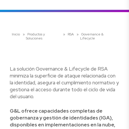
Inicio
»
Productos y
»
RSA
»
Governance &
Soluciones
Lifecycle
La solución Governance & Lifecycle de RSA
minimiza la superficie de ataque relacionada con
la identidad, asegura el cumplimiento normativo y
gestiona el acceso durante todo el ciclo de vida
del usuario.
G&L ofrece capacidades completas de
gobernanza y gestión de identidades (IGA),
disponibles en implementaciones en la nube,