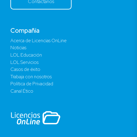
Contáctanos
Compañía
Acerca de Licencias OnLine
Noticias
LOL Educación
LOL Servicios
Casos de éxito
Trabaja con nosotros
Política de Privacidad
Canal Ético