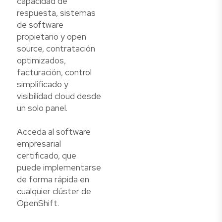
capacidad de
respuesta, sistemas
de software
propietario y open
source, contratación
optimizados,
facturación, control
simplificado y
visibilidad cloud desde
un solo panel.
Acceda al software
empresarial
certificado, que
puede implementarse
de forma rápida en
cualquier clúster de
OpenShift.