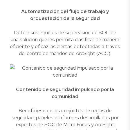
Automatización del flujo de trabajo y
orquestación de la seguridad
Dote a sus equipos de supervisión de SOC de
una solución que les permita clasificar de manera
eficiente y eficaz las alertas detectadas a través
del centro de mandos de ArcSight (ACC).
Contenido de seguridad impulsado por la
comunidad
Benefíciese de los conjuntos de reglas de
seguridad, paneles e informes desarrollados por
expertos de SOC de Micro Focus y ArcSight