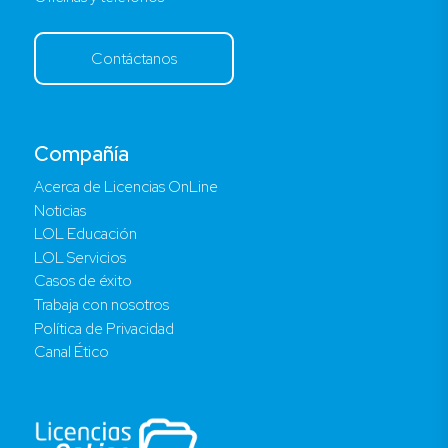
Contáctanos
Compañía
Acerca de Licencias OnLine
Noticias
LOL Educación
LOL Servicios
Casos de éxito
Trabaja con nosotros
Política de Privacidad
Canal Ético