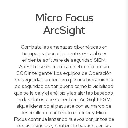
Micro Focus
ArcSight
Combata las amenazas cibernéticas en
tiempo real con el potente, escalable y
eficiente software de seguridad SIEM.
ArcSight se encuentra en el centro de un
SOC inteligente. Los equipos de Operación
de seguridad entienden que una herramienta
de seguridad es tan buena como la visibilidad
que se le da y el análisis y las alertas basados ​​
en los datos que se reciben. ArcSight ESM
sigue liderando el paquete con su marco de
desarrollo de contenido modular y Micro
Focus continúa lanzando nuevos conjuntos de
reglas, paneles y contenido basados ​​en las