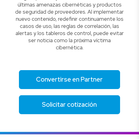
últimas amenazas cibernéticas y productos
de seguridad de proveedores. Al implementar
nuevo contenido, redefinir continuamente los
casos de uso, las reglas de correlación, las
alertas y los tableros de control, puede evitar
ser noticia como la próxima víctima
cibernética.
Convertirse en Partner
Solicitar cotización