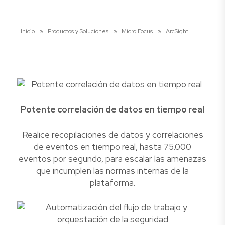
Inicio
»
Productos y Soluciones
»
Micro Focus
»
ArcSight
Potente correlación de datos en tiempo real
Realice recopilaciones de datos y correlaciones
de eventos en tiempo real, hasta 75.000
eventos por segundo, para escalar las amenazas
que incumplen las normas internas de la
plataforma.