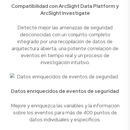
Compatibilidad con ArcSight Data Platform y
ArcSight Investigate
Detecte mejor las amenazas de seguridad
desconocidas con un conjunto completo
integrado por una recopilación de datos de
arquitectura abierta, una potente correlación de
eventos en tiempo real y un proceso de
investigación intuitivo.
Datos enriquecidos de eventos de seguridad
Mejore y enriquezca las variables y la información
sobre los eventos para más de 400 puntos de
datos individuales y específicos.