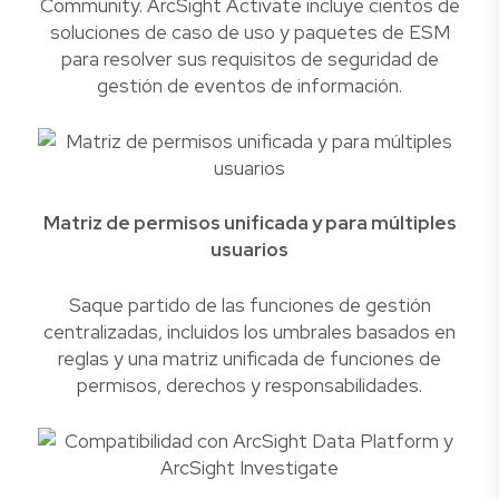
Community. ArcSight Activate incluye cientos de
soluciones de caso de uso y paquetes de ESM
para resolver sus requisitos de seguridad de
gestión de eventos de información.
Matriz de permisos unificada y para múltiples
usuarios
Saque partido de las funciones de gestión
centralizadas, incluidos los umbrales basados en
reglas y una matriz unificada de funciones de
permisos, derechos y responsabilidades.