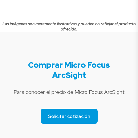
Las imágenes son meramente ilustrativas y pueden no reflejar el producto
ofrecido.
Comprar Micro Focus
ArcSight
Para conocer el precio de Micro Focus ArcSight
Solicitar cotización