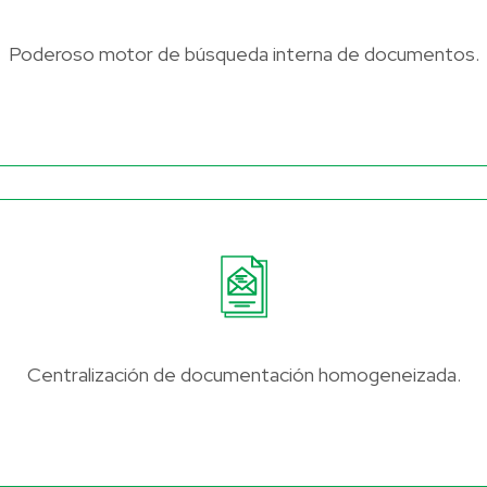
Poderoso motor de búsqueda interna de documentos.
Centralización de documentación homogeneizada.