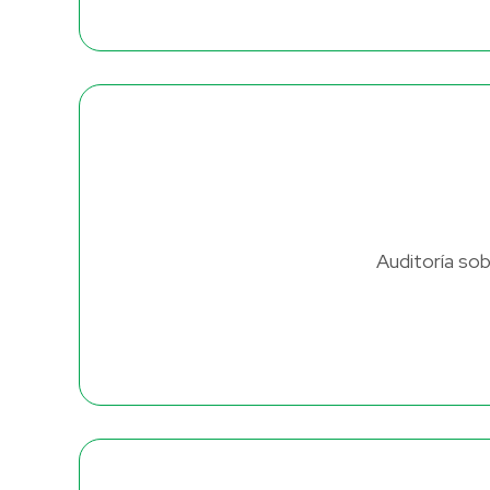
Auditoría sob