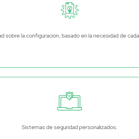
dad sobre la configuración, basado en la necesidad de cad
Sistemas de seguridad personalizados.