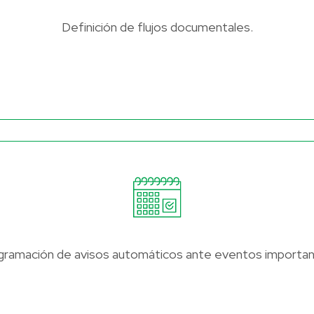
Definición de flujos documentales.
gramación de avisos automáticos ante eventos importan