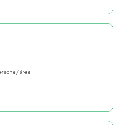
ersona / área.