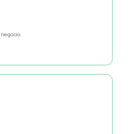
a negocio.