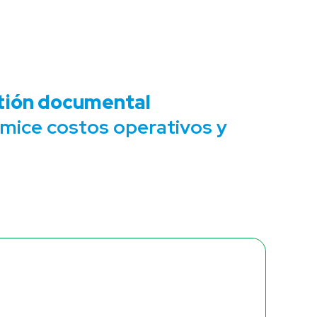
tión documental
imice costos operativos y