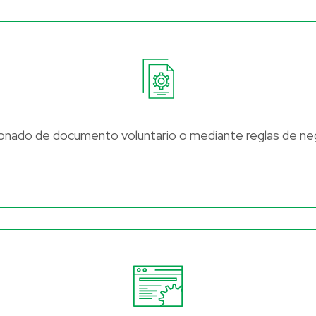
onado de documento voluntario o mediante reglas de ne