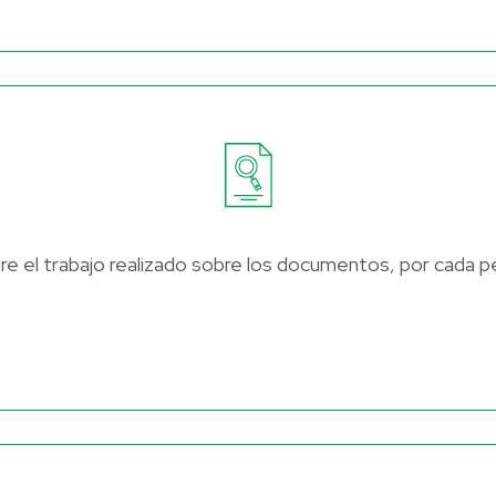
re el trabajo realizado sobre los documentos, por cada p