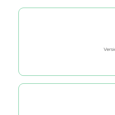
Versi