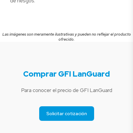
de riesgos.
Las imágenes son meramente ilustrativas y pueden no reflejar el producto
ofrecido.
Comprar GFI LanGuard
Para conocer el precio de GFI LanGuard
Solicitar cotización