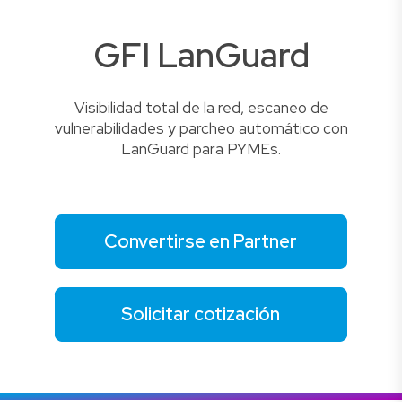
GFI LanGuard
Visibilidad total de la red, escaneo de
vulnerabilidades y parcheo automático con
LanGuard para PYMEs.
Convertirse en Partner
Solicitar cotización