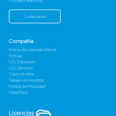
Oficinas y teléfonos
Contáctanos
Compañía
Acerca de Licencias OnLine
Noticias
LOL Educación
LOL Servicios
Casos de éxito
Trabaja con nosotros
Política de Privacidad
Canal Ético