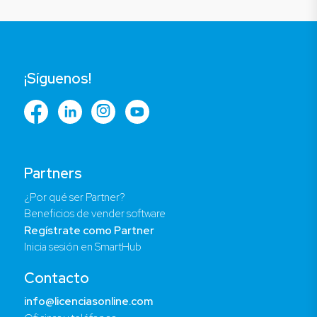
¡Síguenos!
Partners
¿Por qué ser Partner?
Beneficios de vender software
Regístrate como Partner
Inicia sesión en SmartHub
Contacto
info@licenciasonline.com