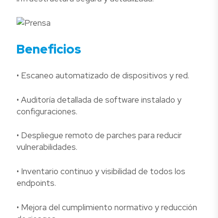
Beneficios
• Escaneo automatizado de dispositivos y red.
• Auditoría detallada de software instalado y
configuraciones.
• Despliegue remoto de parches para reducir
vulnerabilidades.
• Inventario continuo y visibilidad de todos los
endpoints.
• Mejora del cumplimiento normativo y reducción