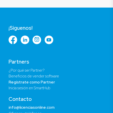
¡Síguenos!
Partners
¿Por qué ser Partner?
Beneficios de vender software
Regístrate como Partner
Inicia sesión en SmartHub
Contacto
info@licenciasonline.com