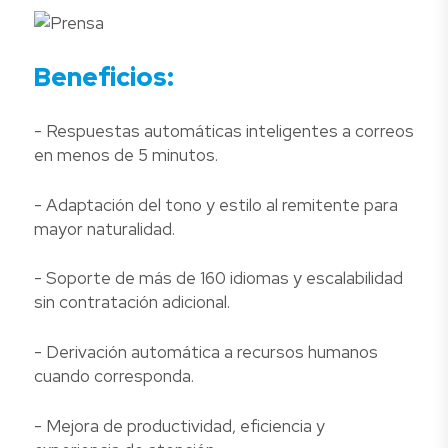
Beneficios:
- Respuestas automáticas inteligentes a correos
en menos de 5 minutos.
- Adaptación del tono y estilo al remitente para
mayor naturalidad.
- Soporte de más de 160 idiomas y escalabilidad
sin contratación adicional.
- Derivación automática a recursos humanos
cuando corresponda.
- Mejora de productividad, eficiencia y