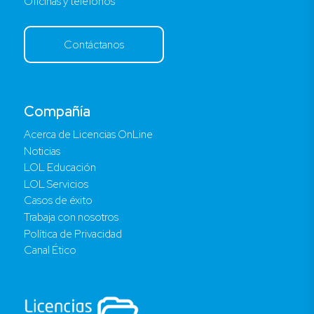
Oficinas y teléfonos
Contáctanos
Compañía
Acerca de Licencias OnLine
Noticias
LOL Educación
LOL Servicios
Casos de éxito
Trabaja con nosotros
Política de Privacidad
Canal Ético