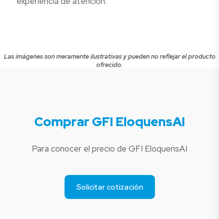
experiencia de atención.
Las imágenes son meramente ilustrativas y pueden no reflejar el producto
ofrecido.
Comprar GFI EloquensAI
Para conocer el precio de GFI EloquensAI
Solicitar cotización