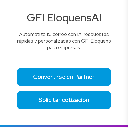
GFI EloquensAI
Automatiza tu correo con IA: respuestas
rápidas y personalizadas con GFI Eloquens
para empresas.
Convertirse en Partner
Solicitar cotización