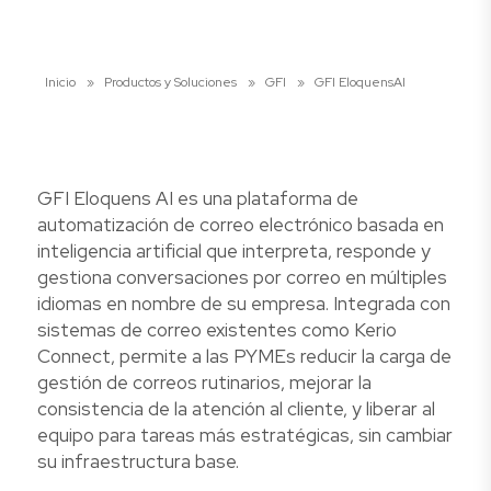
Inicio
»
Productos y Soluciones
»
GFI
»
GFI EloquensAI
GFI Eloquens AI es una plataforma de
automatización de correo electrónico basada en
inteligencia artificial que interpreta, responde y
gestiona conversaciones por correo en múltiples
idiomas en nombre de su empresa. Integrada con
sistemas de correo existentes como Kerio
Connect, permite a las PYMEs reducir la carga de
gestión de correos rutinarios, mejorar la
consistencia de la atención al cliente, y liberar al
equipo para tareas más estratégicas, sin cambiar
su infraestructura base.