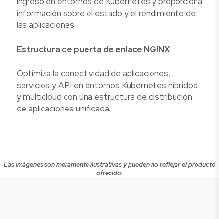
ingreso en entornos de Kubernetes y proporciona
información sobre el estado y el rendimiento de
las aplicaciones.
Estructura de puerta de enlace NGINX
Optimiza la conectividad de aplicaciones,
servicios y API en entornos Kubernetes híbridos
y multicloud con una estructura de distribución
de aplicaciones unificada.
Las imágenes son meramente ilustrativas y pueden no reflejar el producto
ofrecido.