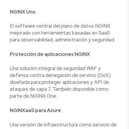
NGINX Uno
El software central del plano de datos NGINX
mejorado con herramientas basadas en SaaS
para observabilidad, administración y seguridad.
Protección de aplicaciones NGINX
Una solución integral de seguridad WAF y
defensa contra denegación de servicio (DoS)
diseñada para proteger aplicaciones y API de
ataques de capa 7. También disponible como
parte de NGINX One.
NGINXaaS para Azure
Una versión de infraestructura como servicio de