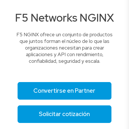
F5 Networks NGINX
F5 NGINX ofrece un conjunto de productos
que juntos forman el núcleo de lo que las
organizaciones necesitan para crear
aplicaciones y API con rendimiento,
confiabilidad, seguridad y escala.
Convertirse en Partner
Solicitar cotización