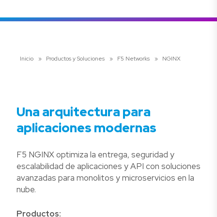
Inicio
»
Productos y Soluciones
»
F5 Networks
»
NGINX
Una arquitectura para
aplicaciones modernas
F5 NGINX optimiza la entrega, seguridad y
escalabilidad de aplicaciones y API con soluciones
avanzadas para monolitos y microservicios en la
nube.
Productos: