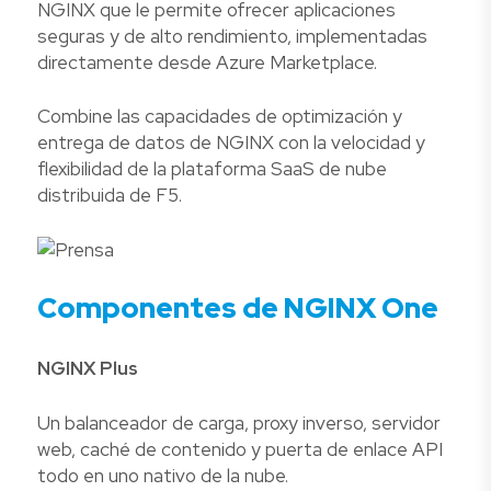
NGINX que le permite ofrecer aplicaciones
seguras y de alto rendimiento, implementadas
directamente desde Azure Marketplace.
Combine las capacidades de optimización y
entrega de datos de NGINX con la velocidad y
flexibilidad de la plataforma SaaS de nube
distribuida de F5.
Componentes de NGINX One
NGINX Plus
Un balanceador de carga, proxy inverso, servidor
web, caché de contenido y puerta de enlace API
todo en uno nativo de la nube.