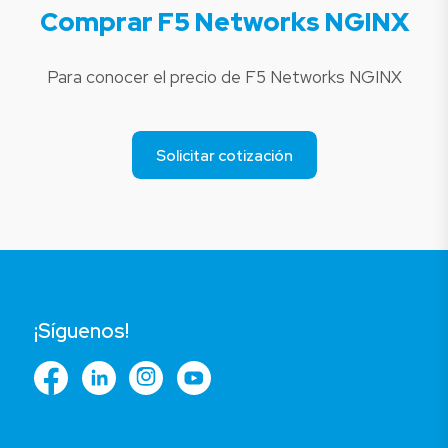
Comprar F5 Networks NGINX
Para conocer el precio de F5 Networks NGINX
Solicitar cotización
¡Síguenos!