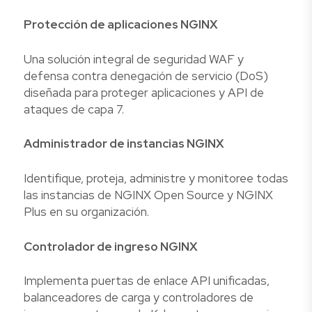
Protección de aplicaciones NGINX
Una solución integral de seguridad WAF y
defensa contra denegación de servicio (DoS)
diseñada para proteger aplicaciones y API de
ataques de capa 7.
Administrador de instancias NGINX
Identifique, proteja, administre y monitoree todas
las instancias de NGINX Open Source y NGINX
Plus en su organización.
Controlador de ingreso NGINX
Implementa puertas de enlace API unificadas,
balanceadores de carga y controladores de