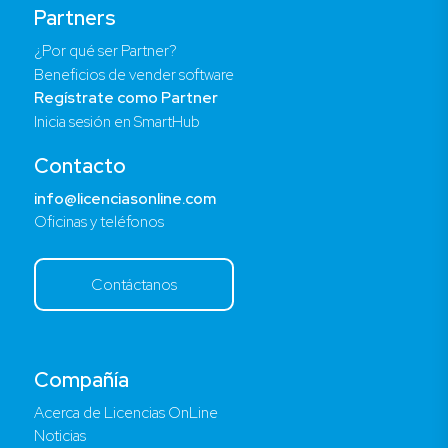
Partners
¿Por qué ser Partner?
Beneficios de vender software
Regístrate como Partner
Inicia sesión en SmartHub
Contacto
info@licenciasonline.com
Oficinas y teléfonos
Contáctanos
Compañía
Acerca de Licencias OnLine
Noticias