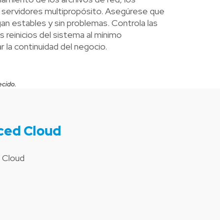
s servidores multipropósito. Asegúrese que
an estables y sin problemas. Controla las
reinicios del sistema al mínimo
r la continuidad del negocio.
ecido.
ced Cloud
 Cloud