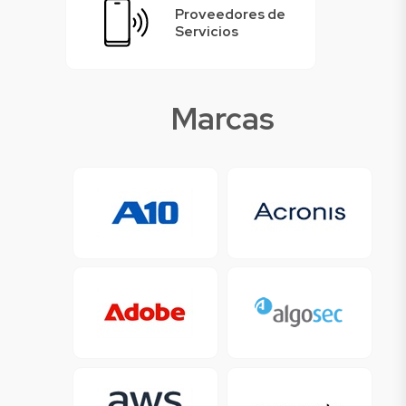
Proveedores de
Servicios
Marcas