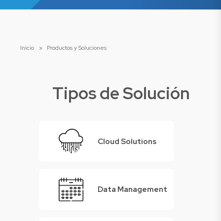
Inicio
»
Productos y Soluciones
Tipos de Solución
Cloud Solutions
Data Management