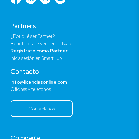
Partners
¿Por qué ser Partner?
Beneficios de vender software
Regístrate como Partner
Inicia sesión en SmartHub
Contacto
info@licenciasonline.com
Oficinas y teléfonos
Contáctanos
Compañía