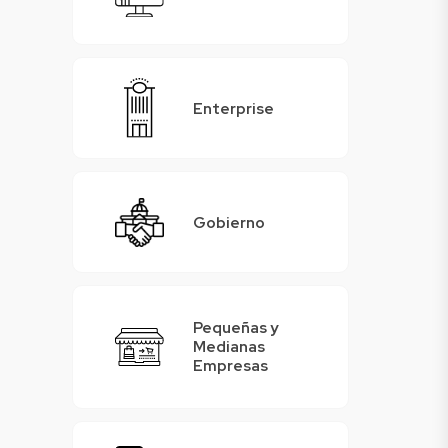
Enterprise
Gobierno
Pequeñas y
Medianas
Empresas