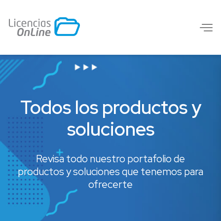
Todos los productos y
soluciones
Revisa todo nuestro portafolio de
productos y soluciones que tenemos para
ofrecerte