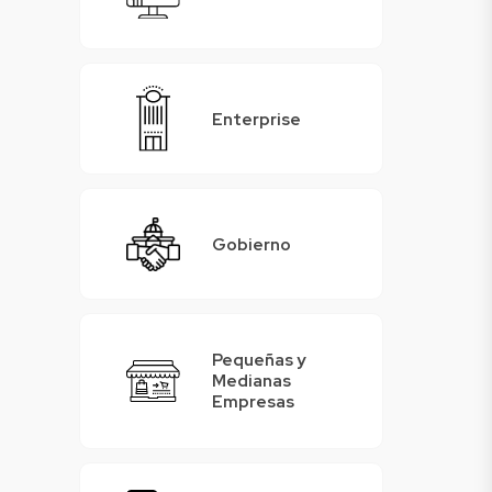
Enterprise
Gobierno
Pequeñas y
Medianas
Empresas