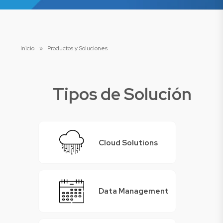
Inicio
»
Productos y Soluciones
Tipos de Solución
Cloud Solutions
Data Management