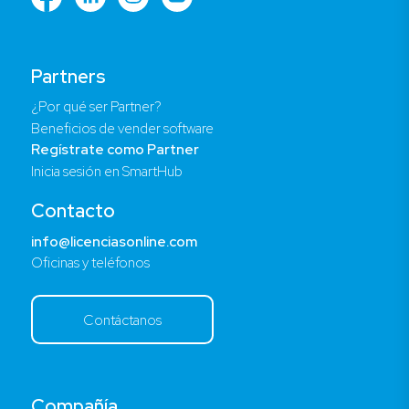
Partners
¿Por qué ser Partner?
Beneficios de vender software
Regístrate como Partner
Inicia sesión en SmartHub
Contacto
info@licenciasonline.com
Oficinas y teléfonos
Contáctanos
Compañía