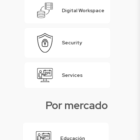
Digital Workspace
Security
Services
Por mercado
Educación