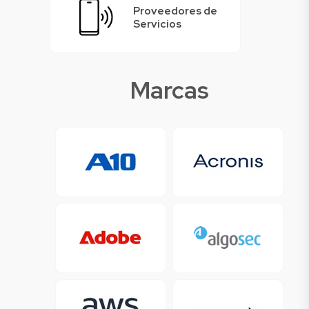
Proveedores de
Servicios
Marcas