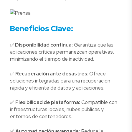
Beneficios Clave:
✅
Disponibilidad continua:
Garantiza que las
aplicaciones críticas permanezcan operativas,
minimizando el tiempo de inactividad.
✅
Recuperación ante desastres:
Ofrece
soluciones integradas para una recuperación
rápida y eficiente de datos y aplicaciones.
✅
Flexibilidad de plataforma:
Compatible con
infraestructuras locales, nubes públicas y
entornos de contenedores.
✅
Automatización avanzada:
Reduce la