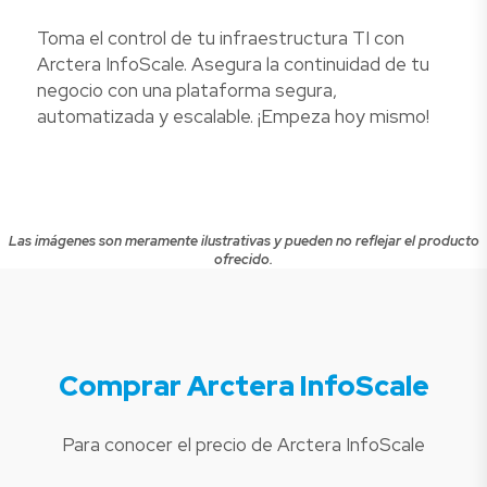
Toma el control de tu infraestructura TI con
Arctera InfoScale. Asegura la continuidad de tu
negocio con una plataforma segura,
automatizada y escalable. ¡Empeza hoy mismo!
Las imágenes son meramente ilustrativas y pueden no reflejar el producto
ofrecido.
Comprar Arctera InfoScale
Para conocer el precio de Arctera InfoScale