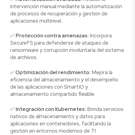
intervención manual mediante la automatización
de procesos de recuperación y gestión de
aplicaciones multinivel.
✅
Protección contra amenazas:
Incorpora
SecureFS para defenderse de ataques de
ransomware y corrupción involuntaria del sistema
de archivos.
✅
Optimización del rendimiento:
Mejora la
eficiencia del almacenamiento y el desempeño
de las aplicaciones con SmartIO y
almacenamiento compartido flexible.
✅
Integración con Kubernetes:
Brinda servicios
nativos de almacenamiento y datos para
aplicaciones en contenedores, facilitando la
gestión en entornos modernos de TI.