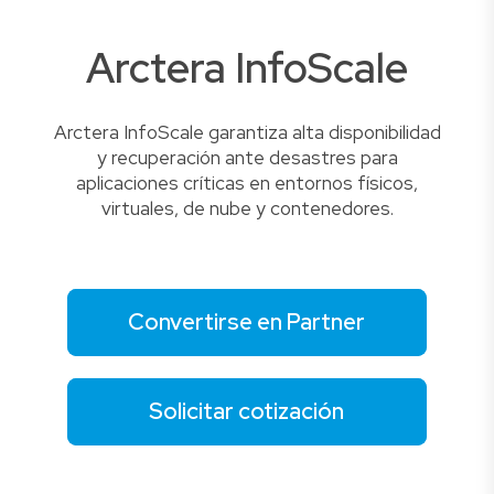
Arctera InfoScale
Arctera InfoScale garantiza alta disponibilidad
y recuperación ante desastres para
aplicaciones críticas en entornos físicos,
virtuales, de nube y contenedores.
Convertirse en Partner
Solicitar cotización