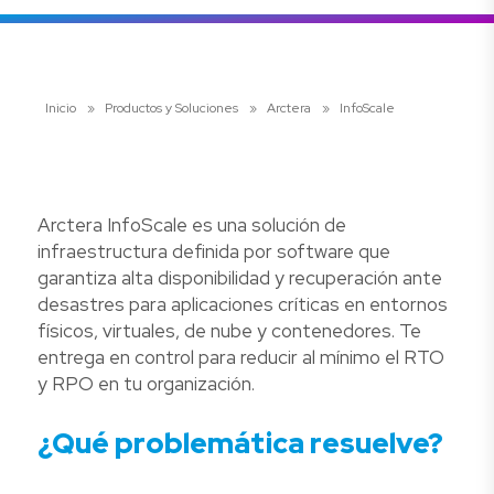
Inicio
»
Productos y Soluciones
»
Arctera
»
InfoScale
Arctera InfoScale es una solución de
infraestructura definida por software que
garantiza alta disponibilidad y recuperación ante
desastres para aplicaciones críticas en entornos
físicos, virtuales, de nube y contenedores. Te
entrega en control para reducir al mínimo el RTO
y RPO en tu organización.
¿Qué problemática resuelve?