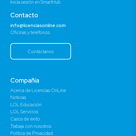
Inicia sesión en SmartHub
Contacto
info@licenciasonline.com
Oficinas y teléfonos
Contáctanos
Compañía
Acerca de Licencias OnLine
Noticias
LOL Educación
LOL Servicios
Casos de éxito
Trabaja con nosotros
Política de Privacidad