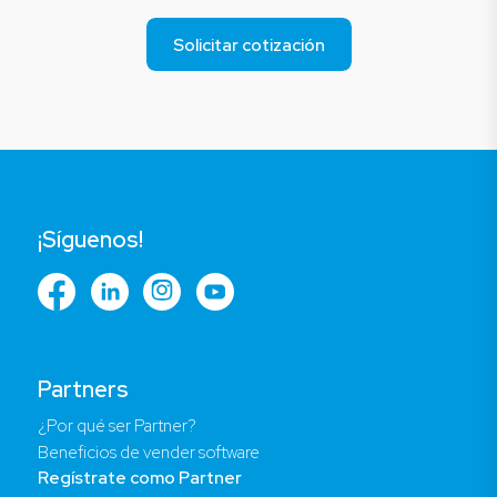
Solicitar cotización
¡Síguenos!
Partners
¿Por qué ser Partner?
Beneficios de vender software
Regístrate como Partner