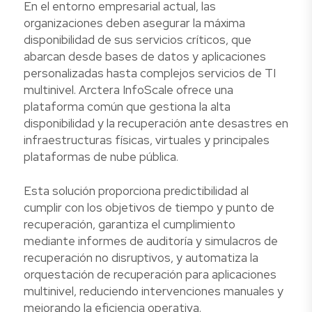
En el entorno empresarial actual, las
organizaciones deben asegurar la máxima
disponibilidad de sus servicios críticos, que
abarcan desde bases de datos y aplicaciones
personalizadas hasta complejos servicios de TI
multinivel. Arctera InfoScale ofrece una
plataforma común que gestiona la alta
disponibilidad y la recuperación ante desastres en
infraestructuras físicas, virtuales y principales
plataformas de nube pública.
Esta solución proporciona predictibilidad al
cumplir con los objetivos de tiempo y punto de
recuperación, garantiza el cumplimiento
mediante informes de auditoría y simulacros de
recuperación no disruptivos, y automatiza la
orquestación de recuperación para aplicaciones
multinivel, reduciendo intervenciones manuales y
mejorando la eficiencia operativa.