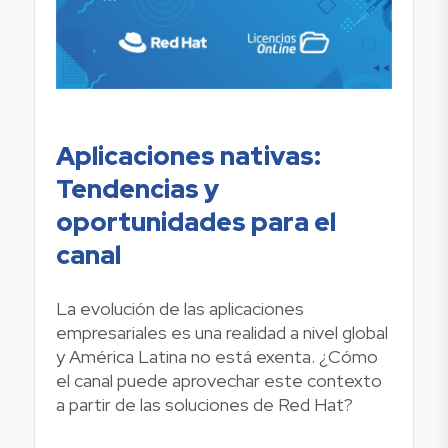
Aplicaciones nativas:
Tendencias y
oportunidades para el
canal
La evolución de las aplicaciones
empresariales es una realidad a nivel global
y América Latina no está exenta. ¿Cómo
el canal puede aprovechar este contexto
a partir de las soluciones de Red Hat?