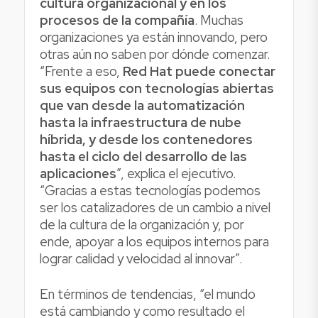
cultura organizacional y en los
procesos de la compañía
. Muchas
organizaciones ya están innovando, pero
otras aún no saben por dónde comenzar.
“Frente a eso,
Red Hat puede conectar
sus equipos con tecnologías abiertas
que van desde la automatización
hasta la infraestructura de nube
híbrida, y desde los contenedores
hasta el ciclo del desarrollo de las
aplicaciones
”, explica el ejecutivo.
“Gracias a estas tecnologías podemos
ser los catalizadores de un cambio a nivel
de la cultura de la organización y, por
ende, apoyar a los equipos internos para
lograr calidad y velocidad al innovar”.
En términos de tendencias, “el mundo
está cambiando y como resultado el