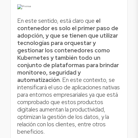
En este sentido, está claro que
el
contenedor es solo el primer paso de
adopción, y que se tienen que utilizar
tecnologías para orquestar y
gestionar los contenedores como
Kubernetes y también todo un
conjunto de plataformas para brindar
monitoreo, seguridad y
automatización
. En este contexto, se
intensificará el uso de aplicaciones nativas
para entornos empresariales ya que está
comprobado que estos productos
digitales aumentan la productividad,
optimizan la gestión de los datos, y la
relación con los clientes, entre otros
beneficios.