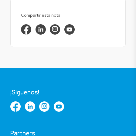
Compartir esta nota
¡Síguenos!
Partners