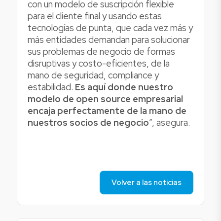
con un modelo de suscripción flexible
para el cliente final y usando estas
tecnologías de punta, que cada vez más y
más entidades demandan para solucionar
sus problemas de negocio de formas
disruptivas y costo-eficientes, de la
mano de seguridad, compliance y
estabilidad.
Es aquí donde nuestro
modelo de open source empresarial
encaja perfectamente de la mano de
nuestros socios de negocio
”, asegura.
Volver a las noticias