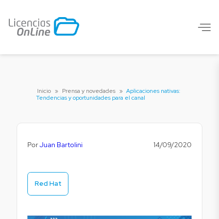
Inicio
»
Prensa y novedades
»
Aplicaciones nativas:
Tendencias y oportunidades para el canal
Por
Juan Bartolini
14/09/2020
Red Hat