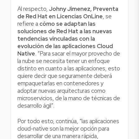
Al respecto,
Johny Jimenez, Preventa
de Red Hat en Licencias OnLine
, se
refiere a
cómo se adaptan las
soluciones de Red Hat a las nuevas
tendencias vinculadas con la
evolución de las aplicaciones Cloud
Native
. “Para sacar el mayor provecho de
la nube se necesita tener un enfoque
distinto en cuanto a las aplicaciones, esto
quiere decir que seguramente deberá
empaquetarlas en contenedores y
adoptar nuevas arquitecturas como
microservicios, de la mano de técnicas de
desarrollo ágil”.
Por todo esto, continúa, “las aplicaciones
cloud-native son la mejor opción para
desarrollar de una manera rápida,