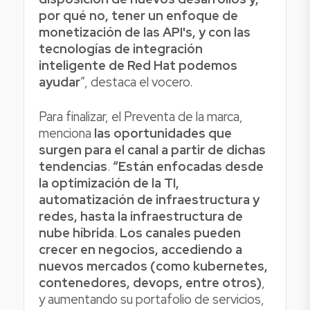
por qué no, tener un enfoque de
monetización de las API's, y con las
tecnologías de integración
inteligente de Red Hat podemos
ayudar
”, destaca el vocero.
Para finalizar, el Preventa de la marca,
menciona
las oportunidades que
surgen para el canal a partir de dichas
tendencias
.
“Están enfocadas desde
la optimización de la TI,
automatización de infraestructura y
redes, hasta la infraestructura de
nube híbrida
.
Los canales pueden
crecer en negocios, accediendo a
nuevos mercados (como kubernetes,
contenedores, devops, entre otros)
,
y aumentando su portafolio de servicios,