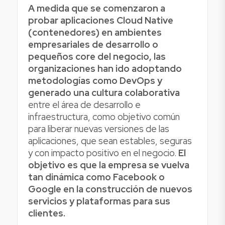
A medida que se comenzaron a
probar aplicaciones Cloud Native
(contenedores) en ambientes
empresariales de desarrollo o
pequeños core del negocio,
las
organizaciones han ido adoptando
metodologías como DevOps y
generado una cultura colaborativa
entre el área de desarrollo e
infraestructura, como objetivo común
para liberar nuevas versiones de las
aplicaciones, que sean estables, seguras
y con impacto positivo en el negocio.
El
objetivo es que la empresa se vuelva
tan dinámica como Facebook o
Google en la construcción de nuevos
servicios y plataformas para sus
clientes.