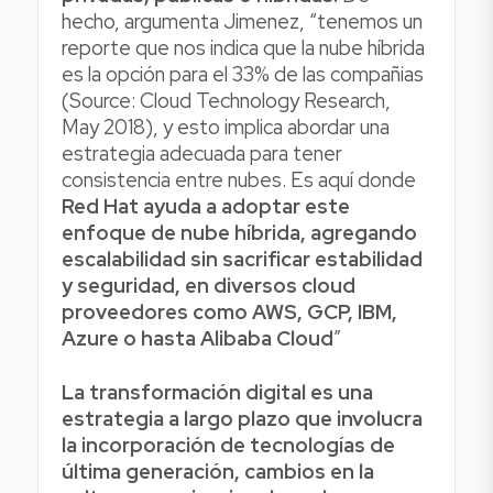
hecho, argumenta Jimenez, “tenemos un
reporte que nos indica que la nube híbrida
es la opción para el 33% de las compañias
(Source: Cloud Technology Research,
May 2018), y esto implica abordar una
estrategia adecuada para tener
consistencia entre nubes. Es aquí donde
Red Hat ayuda a adoptar este
enfoque de nube híbrida, agregando
escalabilidad sin sacrificar estabilidad
y seguridad, en diversos cloud
proveedores como AWS, GCP, IBM,
Azure o hasta Alibaba Cloud
”
La transformación digital es una
estrategia a largo plazo que involucra
la incorporación de tecnologías de
última generación, cambios en la