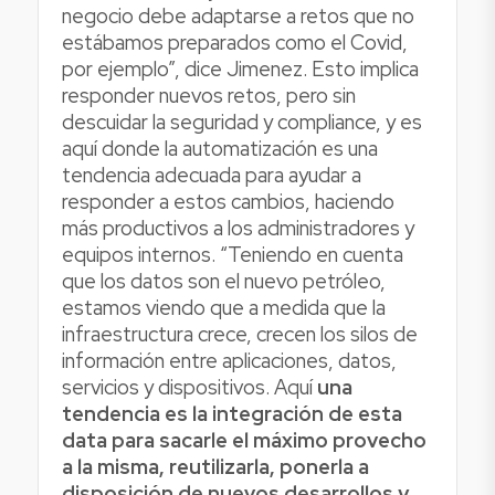
negocio debe adaptarse a retos que no
estábamos preparados como el Covid,
por ejemplo”, dice Jimenez. Esto implica
responder nuevos retos, pero sin
descuidar la seguridad y compliance, y es
aquí donde la automatización es una
tendencia adecuada para ayudar a
responder a estos cambios, haciendo
más productivos a los administradores y
equipos internos. “Teniendo en cuenta
que los datos son el nuevo petróleo,
estamos viendo que a medida que la
infraestructura crece, crecen los silos de
información entre aplicaciones, datos,
servicios y dispositivos. Aquí
una
tendencia es la integración de esta
data para sacarle el máximo provecho
a la misma, reutilizarla, ponerla a
disposición de nuevos desarrollos y,