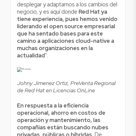
desplegar y adaptarnos a los cambios del
negocio, y es aquí donde
Red Hat ya
tiene experiencia, pues hemos venido
liderando el open source empresarial
que ha sentado bases para este
camino a aplicaciones cloud-native a
muchas organizaciones en la
actualidad
”.
Johny Jimenez Ortiz, PreVenta Regional
de Red Hat en Licencias OnLine
En respuesta a la eficiencia
operacional, ahorro en costos de
operación y mantenimiento, las
compañías están buscando nubes
privadas, públicas o híbridas.
De