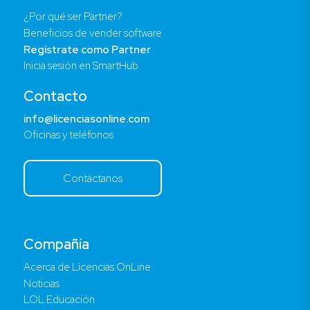
¿Por qué ser Partner?
Beneficios de vender software
Regístrate como Partner
Inicia sesión en SmartHub
Contacto
info@licenciasonline.com
Oficinas y teléfonos
Contáctanos
Compañía
Acerca de Licencias OnLine
Noticias
LOL Educación