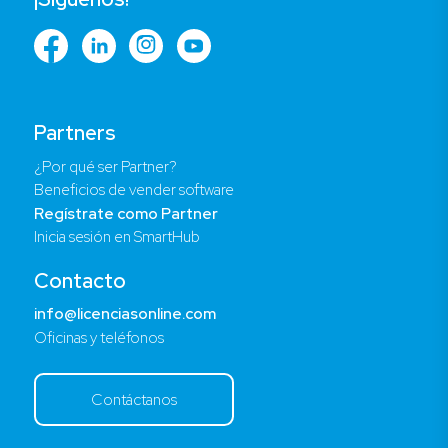
Partners
¿Por qué ser Partner?
Beneficios de vender software
Regístrate como Partner
Inicia sesión en SmartHub
Contacto
info@licenciasonline.com
Oficinas y teléfonos
Contáctanos