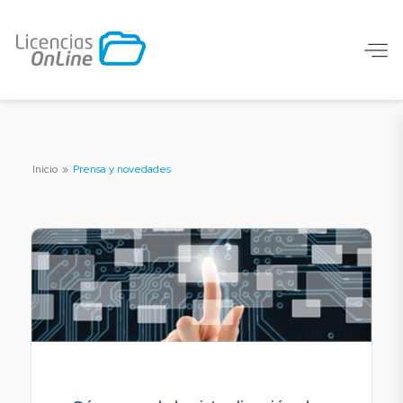
Inicio
»
Prensa y novedades