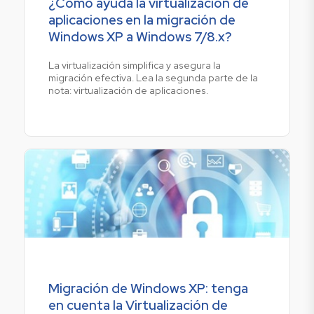
¿Cómo ayuda la virtualización de
aplicaciones en la migración de
Windows XP a Windows 7/8.x?
La virtualización simplifica y asegura la
migración efectiva. Lea la segunda parte de la
nota: virtualización de aplicaciones.
Migración de Windows XP: tenga
en cuenta la Virtualización de