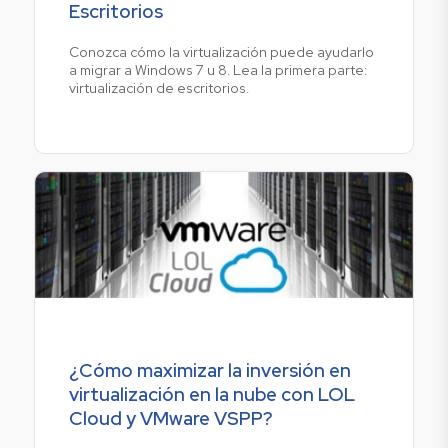
Escritorios
Conozca cómo la virtualización puede ayudarlo
a migrar a Windows 7 u 8. Lea la primera parte:
virtualización de escritorios.
¿Cómo maximizar la inversión en
virtualización en la nube con LOL
Cloud y VMware VSPP?