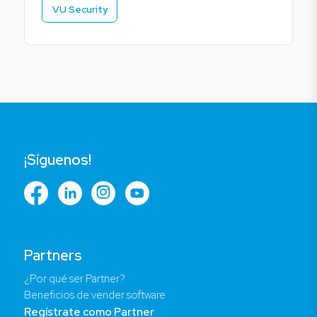
VU Security
¡Síguenos!
Partners
¿Por qué ser Partner?
Beneficios de vender software
Regístrate como Partner