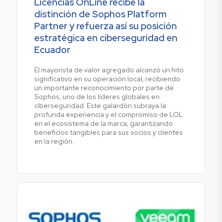
Licencias OnLine recibe la
distinción de Sophos Platform
Partner y refuerza así su posición
estratégica en ciberseguridad en
Ecuador
El mayorista de valor agregado alcanzó un hito
significativo en su operación local, recibiendo
un importante reconocimiento por parte de
Sophos, uno de los líderes globales en
ciberseguridad. Este galardón subraya la
profunda experiencia y el compromiso de LOL
en el ecosistema de la marca, garantizando
beneficios tangibles para sus socios y clientes
en la región.