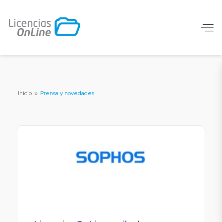
Inicio
»
Prensa y novedades