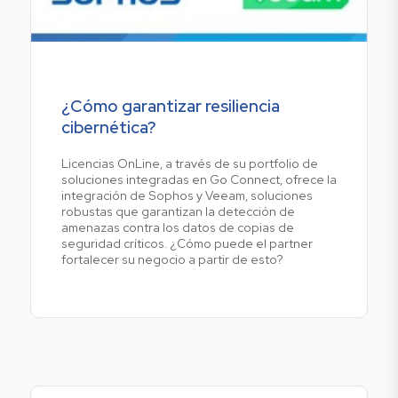
¿Cómo garantizar resiliencia
cibernética?
Licencias OnLine, a través de su portfolio de
soluciones integradas en Go Connect, ofrece la
integración de Sophos y Veeam, soluciones
robustas que garantizan la detección de
amenazas contra los datos de copias de
seguridad críticos. ¿Cómo puede el partner
fortalecer su negocio a partir de esto?