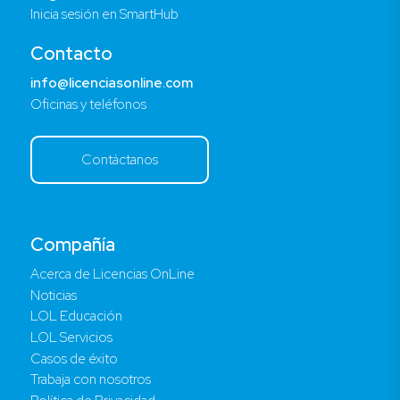
Inicia sesión en SmartHub
Contacto
info@licenciasonline.com
Oficinas y teléfonos
Contáctanos
Compañía
Acerca de Licencias OnLine
Noticias
LOL Educación
LOL Servicios
Casos de éxito
Trabaja con nosotros