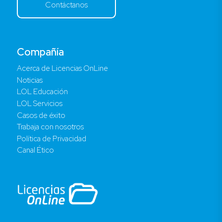
Contáctanos
Compañía
Acerca de Licencias OnLine
Noticias
LOL Educación
LOL Servicios
Casos de éxito
Trabaja con nosotros
Política de Privacidad
Canal Ético