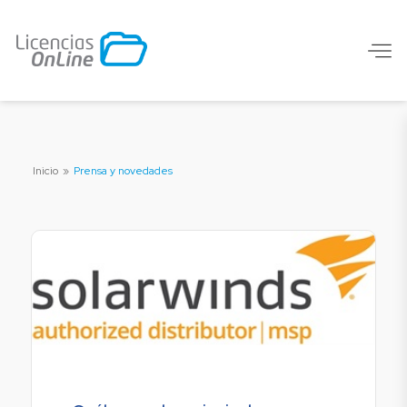
Inicio
»
Prensa y novedades