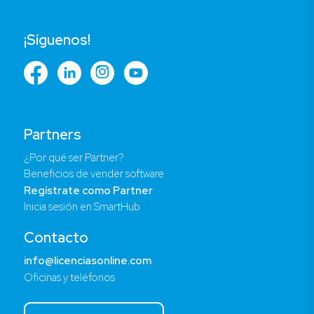
¡Síguenos!
Partners
¿Por qué ser Partner?
Beneficios de vender software
Regístrate como Partner
Inicia sesión en SmartHub
Contacto
info@licenciasonline.com
Oficinas y teléfonos