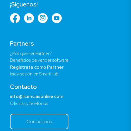
¡Síguenos!
Partners
¿Por qué ser Partner?
Beneficios de vender software
Regístrate como Partner
Inicia sesión en SmartHub
Contacto
info@licenciasonline.com
Oficinas y teléfonos
Contáctanos