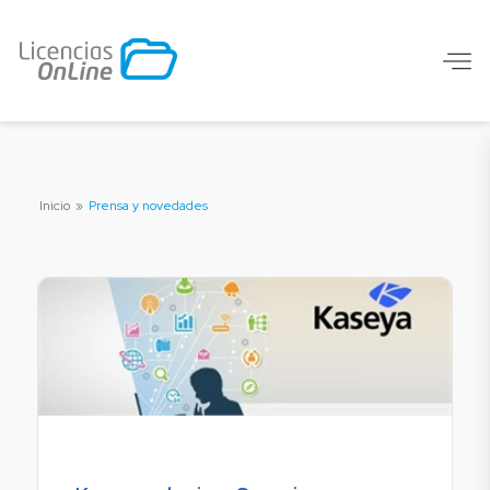
Inicio
»
Prensa y novedades