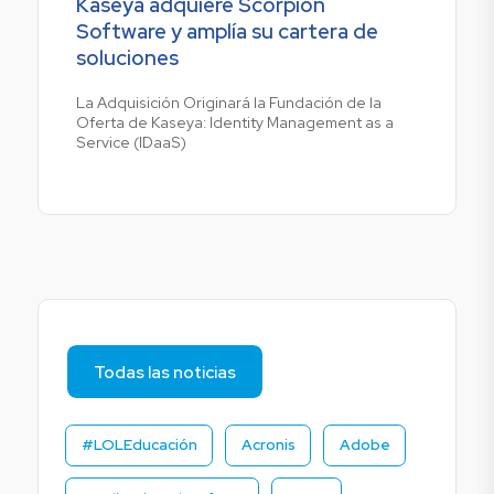
Kaseya adquiere Scorpion
Software y amplía su cartera de
soluciones
La Adquisición Originará la Fundación de la
Oferta de Kaseya: Identity Management as a
Service (IDaaS)
Todas las noticias
#LOLEducación
Acronis
Adobe