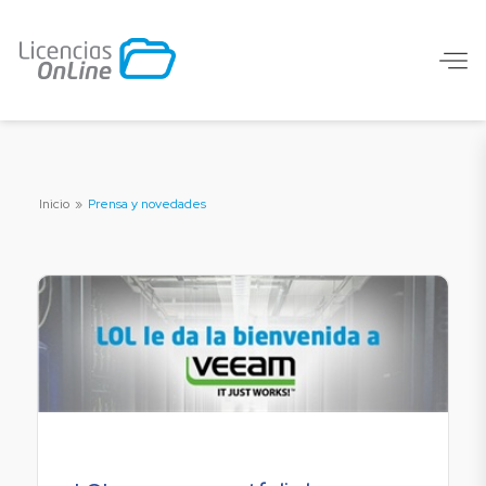
Inicio
»
Prensa y novedades