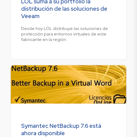
LOL suma a su portfolio la
distribución de las soluciones de
Veeam
Desde hoy LOL distribuye las soluciones de
protección para entornos virtuales de este
fabricante en la región.
Symantec NetBackup 7.6 está
ahora disponible