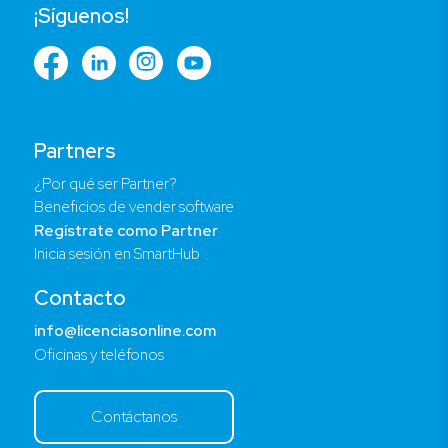
¡Síguenos!
Partners
¿Por qué ser Partner?
Beneficios de vender software
Regístrate como Partner
Inicia sesión en SmartHub
Contacto
info@licenciasonline.com
Oficinas y teléfonos
Contáctanos