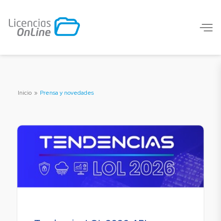
Inicio
»
Prensa y novedades