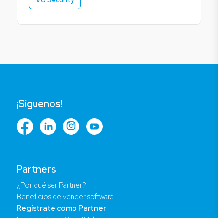
¡Síguenos!
Partners
¿Por qué ser Partner?
Beneficios de vender software
Regístrate como Partner