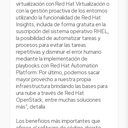
virtualización con Red Hat Virtualización o
con la gestión proactiva de los entornos
utilizando la funcionalidad de Red Hat
Insights, incluida de forma gratuita en la
suscripción del sistema operativo RHEL,
la posibilidad de automatizar tareas y
procesos para evitar las tareas
repetitivas y disminuir el error humano
mediante la implementación de
playbooks con Red Hat Automation
Platform. Por último, podemos sacar
mayor provecho a nuestra propia
infraestructura brindando las bases para
una nube a través de Red Hat
OpenStack, entre muchas soluciones
más”, detalla.
Los beneficios más importantes que
ofrece el software de código abierto