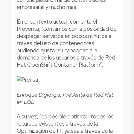
empresarial y mucho más.
En el contexto actual, comenta el
Preventa, “contamos con la posibilidad de
desplegar servicios en pocos minutos a
través del uso de contenedores
pudiendo ajustar su capacidad a la
demanda de los usuarios a través de Red
Hat OpenShift Container Platform”.
Enroque Digiorgis, PreVenta de Red Hat
en LOL
A su vez, “es posible optimizar todos los
recursos existentes a través de la
Optimización de IT, ya sea a través de la