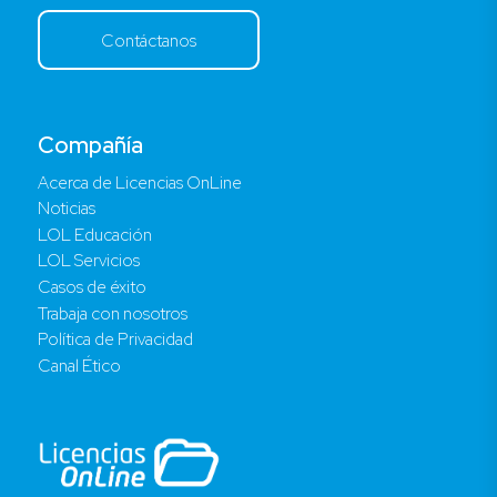
Contáctanos
Compañía
Acerca de Licencias OnLine
Noticias
LOL Educación
LOL Servicios
Casos de éxito
Trabaja con nosotros
Política de Privacidad
Canal Ético