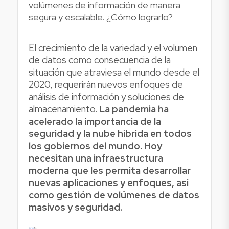
volúmenes de información de manera
segura y escalable. ¿Cómo lograrlo?
El crecimiento de la variedad y el volumen
de datos como consecuencia de la
situación que atraviesa el mundo desde el
2020, requerirán nuevos enfoques de
análisis de información y soluciones de
almacenamiento.
La pandemia ha
acelerado la importancia de la
seguridad y la nube híbrida en todos
los gobiernos del mundo. Hoy
necesitan una infraestructura
moderna que les permita desarrollar
nuevas aplicaciones y enfoques, así
como gestión de volúmenes de datos
masivos y seguridad.