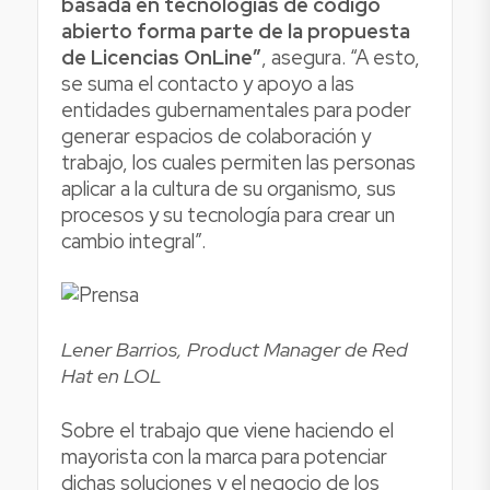
basada en tecnologías de código
abierto forma parte de la propuesta
de Licencias OnLine”
, asegura. “A esto,
se suma el contacto y apoyo a las
entidades gubernamentales para poder
generar espacios de colaboración y
trabajo, los cuales permiten las personas
aplicar a la cultura de su organismo, sus
procesos y su tecnología para crear un
cambio integral”.
Lener Barrios, Product Manager de Red
Hat en LOL
Sobre el trabajo que viene haciendo el
mayorista con la marca para potenciar
dichas soluciones y el negocio de los