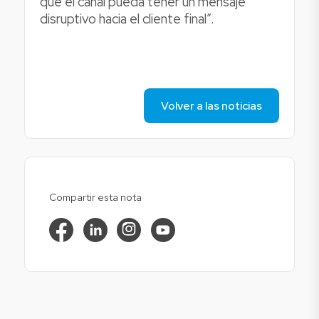
que el canal pueda tener un mensaje
disruptivo hacia el cliente final”.
Volver a las noticias
Compartir esta nota