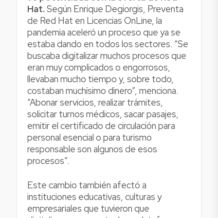
Hat.
Según Enrique Degiorgis, Preventa
de Red Hat en Licencias OnLine, la
pandemia aceleró un proceso que ya se
estaba dando en todos los sectores. “Se
buscaba digitalizar muchos procesos que
eran muy complicados o engorrosos,
llevaban mucho tiempo y, sobre todo,
costaban muchísimo dinero”, menciona.
“Abonar servicios, realizar trámites,
solicitar turnos médicos, sacar pasajes,
emitir el certificado de circulación para
personal esencial o para turismo
responsable son algunos de esos
procesos”.
Este cambio también afectó a
instituciones educativas, culturas y
empresariales que tuvieron que