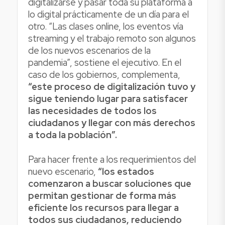
digitalizarse y pasar toda su plataforma a
lo digital prácticamente de un día para el
otro. “Las clases online, los eventos vía
streaming y el trabajo remoto son algunos
de los nuevos escenarios de la
pandemia”, sostiene el ejecutivo. En el
caso de los gobiernos, complementa,
“este proceso de digitalización tuvo y
sigue teniendo lugar para satisfacer
las necesidades de todos los
ciudadanos y llegar con más derechos
a toda la población”.
Para hacer frente a los requerimientos del
nuevo escenario,
“los estados
comenzaron a buscar soluciones que
permitan gestionar de forma más
eficiente los recursos para llegar a
todos sus ciudadanos, reduciendo