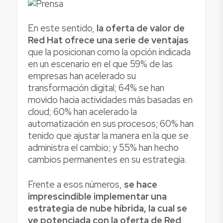
En este sentido,
la oferta de valor de
Red Hat ofrece una serie de ventajas
que la posicionan como la opción indicada
en un escenario en el que 59% de las
empresas han acelerado su
transformación digital; 64% se han
movido hacia actividades más basadas en
cloud; 60% han acelerado la
automatización en sus procesos; 60% han
tenido que ajustar la manera en la que se
administra el cambio; y 55% han hecho
cambios permanentes en su estrategia.
Frente a esos números,
se hace
imprescindible implementar una
estrategia de nube híbrida, la cual se
ve potenciada con la oferta de Red