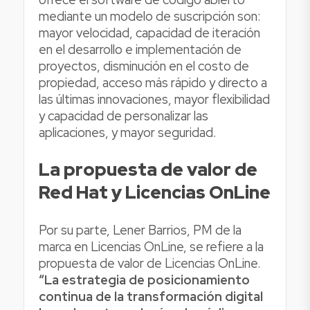
mediante un modelo de suscripción son:
mayor velocidad, capacidad de iteración
en el desarrollo e implementación de
proyectos, disminución en el costo de
propiedad, acceso más rápido y directo a
las últimas innovaciones, mayor flexibilidad
y capacidad de personalizar las
aplicaciones, y mayor seguridad.
La propuesta de valor de
Red Hat y Licencias OnLine
Por su parte, Lener Barrios, PM de la
marca en Licencias OnLine, se refiere a la
propuesta de valor de Licencias OnLine.
“La estrategia de posicionamiento
continua de la transformación digital