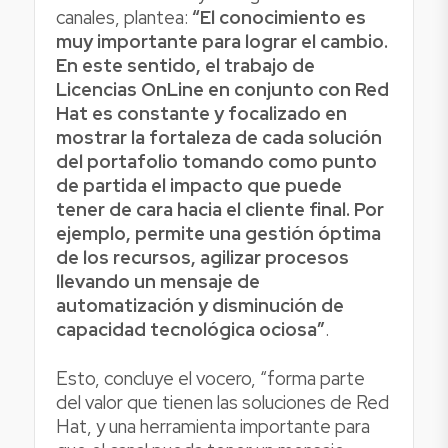
canales, plantea:
“El conocimiento es
muy importante para lograr el cambio.
En este sentido, el trabajo de
Licencias OnLine en conjunto con Red
Hat es constante y focalizado en
mostrar la fortaleza de cada solución
del portafolio tomando como punto
de partida el impacto que puede
tener de cara hacia el cliente final. Por
ejemplo, permite una gestión óptima
de los recursos, agilizar procesos
llevando un mensaje de
automatización y disminución de
capacidad tecnológica ociosa”
.
Esto, concluye el vocero, “forma parte
del valor que tienen las soluciones de Red
Hat, y una herramienta importante para