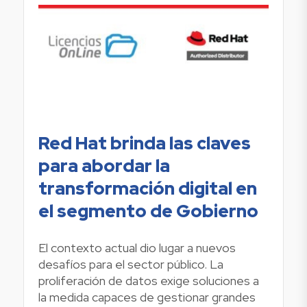
Red Hat brinda las claves
para abordar la
transformación digital en
el segmento de Gobierno
El contexto actual dio lugar a nuevos
desafíos para el sector público. La
proliferación de datos exige soluciones a
la medida capaces de gestionar grandes