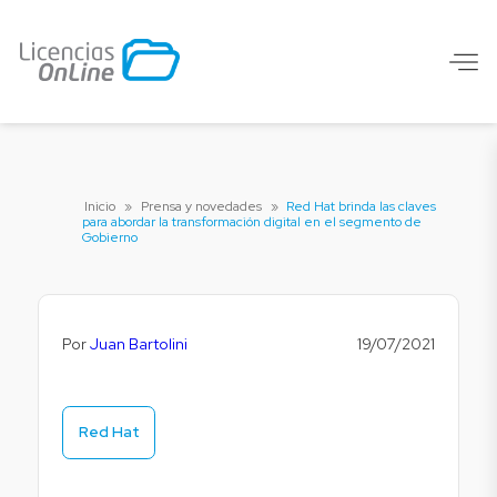
Inicio
»
Prensa y novedades
»
Red Hat brinda las claves
para abordar la transformación digital en el segmento de
Gobierno
Por
Juan Bartolini
19/07/2021
Red Hat