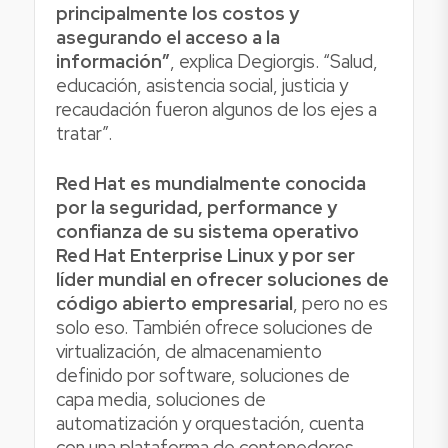
principalmente los costos y
asegurando el acceso a la
información”
, explica Degiorgis. “Salud,
educación, asistencia social, justicia y
recaudación fueron algunos de los ejes a
tratar”.
Red Hat es mundialmente conocida
por la seguridad, performance y
confianza de su sistema operativo
Red Hat Enterprise Linux y por ser
líder mundial en ofrecer soluciones de
código abierto empresarial
, pero no es
solo eso. También ofrece soluciones de
virtualización, de almacenamiento
definido por software, soluciones de
capa media, soluciones de
automatización y orquestación, cuenta
con una plataforma de contenedores