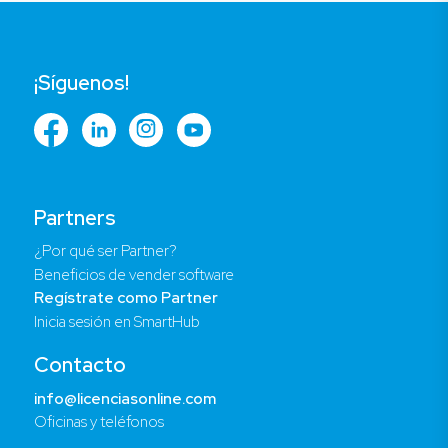
¡Síguenos!
Partners
¿Por qué ser Partner?
Beneficios de vender software
Regístrate como Partner
Inicia sesión en SmartHub
Contacto
info@licenciasonline.com
Oficinas y teléfonos