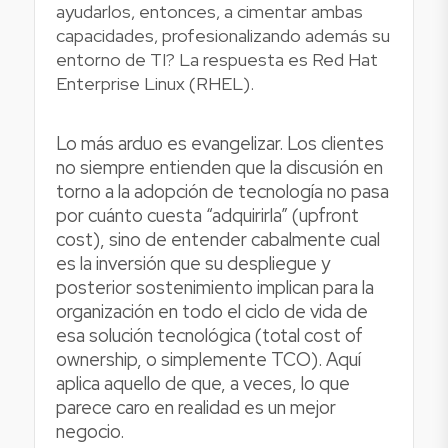
ayudarlos, entonces, a cimentar ambas
capacidades, profesionalizando además su
entorno de TI? La respuesta es Red Hat
Enterprise Linux (RHEL).
Lo más arduo es evangelizar. Los clientes
no siempre entienden que la discusión en
torno a la adopción de tecnología no pasa
por cuánto cuesta “adquirirla” (upfront
cost), sino de entender cabalmente cual
es la inversión que su despliegue y
posterior sostenimiento implican para la
organización en todo el ciclo de vida de
esa solución tecnológica (total cost of
ownership, o simplemente TCO). Aquí
aplica aquello de que, a veces, lo que
parece caro en realidad es un mejor
negocio.