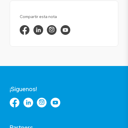
Compartir esta nota
¡Síguenos!
Partners