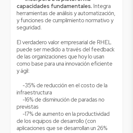
capacidades fundamentales.
Integra
herramientas de análisis y automatización,
y funciones de cumplimiento normativo y
seguridad.
El verdadero valor empresarial de RHEL
puede ser medido a través del feedback
de las organizaciones que hoy lo usan
como base para una innovación eficiente
y ágil:
-35% de reducción en el costo de la
infraestructura
-16% de disminución de paradas no
previstas
-17% de aumento en la productividad
de los equipos de desarrollo (con
aplicaciones que se desarrollan un 26%