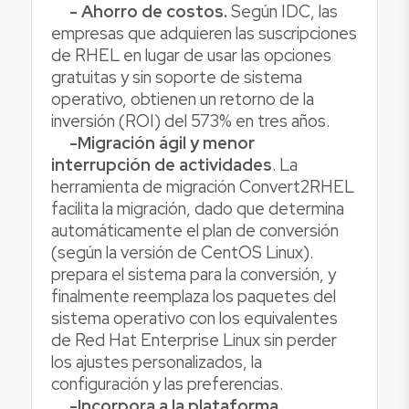
- Ahorro de costos.
Según IDC, las
empresas que adquieren las suscripciones
de RHEL en lugar de usar las opciones
gratuitas y sin soporte de sistema
operativo, obtienen un retorno de la
inversión (ROI) del 573% en tres años.
-Migración ágil y menor
interrupción de actividades
. La
herramienta de migración Convert2RHEL
facilita la migración, dado que determina
automáticamente el plan de conversión
(según la versión de CentOS Linux).
prepara el sistema para la conversión, y
finalmente reemplaza los paquetes del
sistema operativo con los equivalentes
de Red Hat Enterprise Linux sin perder
los ajustes personalizados, la
configuración y las preferencias.
-Incorpora a la plataforma