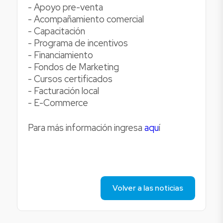
- Apoyo pre-venta
- Acompañamiento comercial
- Capacitación
- Programa de incentivos
- Financiamiento
- Fondos de Marketing
- Cursos certificados
- Facturación local
- E-Commerce
Para más información ingresa
aqu
í
Volver a las noticias