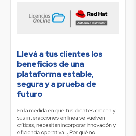
Llevá a tus clientes los
beneficios de una
plataforma estable,
segura y a prueba de
futuro
En la medida en que tus clientes crecen y
sus interacciones en línea se vuelven
críticas, necesitan incorporar innovación y
eficiencia operativa. ¿Por qué no