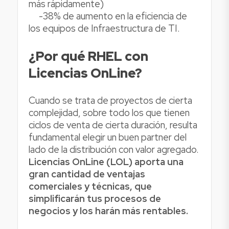
más rápidamente)
-38% de aumento en la eficiencia de
los equipos de Infraestructura de TI.
¿Por qué RHEL con
Licencias OnLine?
Cuando se trata de proyectos de cierta
complejidad, sobre todo los que tienen
ciclos de venta de cierta duración, resulta
fundamental elegir un buen partner del
lado de la distribución con valor agregado.
Licencias OnLine (LOL) aporta una
gran cantidad de ventajas
comerciales y técnicas, que
simplificarán tus procesos de
negocios y los harán más rentables.