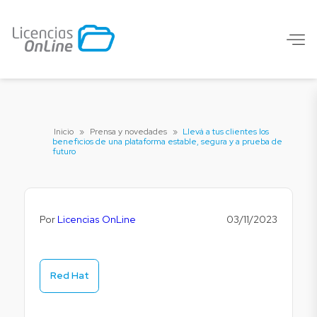
Inicio
»
Prensa y novedades
»
Llevá a tus clientes los
beneficios de una plataforma estable, segura y a prueba de
futuro
Por
Licencias OnLine
03/11/2023
Red Hat