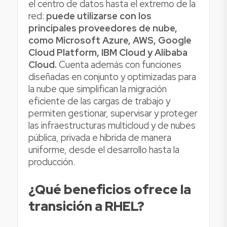
el centro de datos hasta el extremo de la
red:
puede utilizarse con los
principales proveedores de nube,
como Microsoft Azure, AWS, Google
Cloud Platform, IBM Cloud y Alibaba
Cloud.
Cuenta además con funciones
diseñadas en conjunto y optimizadas para
la nube que simplifican la migración
eficiente de las cargas de trabajo y
permiten gestionar, supervisar y proteger
las infraestructuras multicloud y de nubes
pública, privada e híbrida de manera
uniforme, desde el desarrollo hasta la
producción.
¿Qué beneficios ofrece la
transición a RHEL?