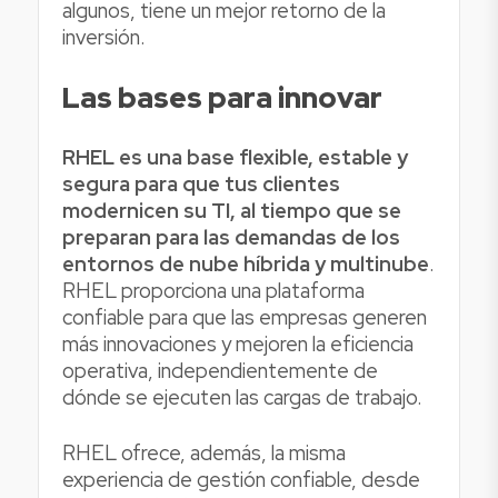
algunos, tiene un mejor retorno de la
inversión.
Las bases para innovar
RHEL es una base flexible, estable y
segura para que tus clientes
modernicen su TI, al tiempo que se
preparan para las demandas de los
entornos de nube híbrida y multinube
.
RHEL proporciona una plataforma
confiable para que las empresas generen
más innovaciones y mejoren la eficiencia
operativa, independientemente de
dónde se ejecuten las cargas de trabajo.
RHEL ofrece, además, la misma
experiencia de gestión confiable, desde