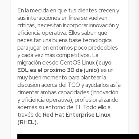
En la medida en que tus clientes crecen y
sus interacciones en línea se vuelven
críticas, necesitan incorporar innovación y
eficiencia operativa. Ellos saben que
necesitan una buena base tecnológica
para jugar en entornos poco predecibles
y cada vez más competitivos. La
migración desde CentOS Linux
(cuyo
EOL es el próximo 30 de junio)
es un
muy buen momento para plantear la
discusión acerca del TCO y ayudarlos así a
cimentar ambas capacidades (innovación
y eficiencia operativa), profesionalizando
además su entorno de TI. Todo ello a
través de
Red Hat Enterprise Linux
(RHEL).