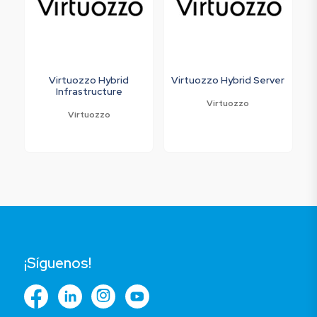
Virtuozzo Hybrid
Virtuozzo Hybrid Server
Infrastructure
Virtuozzo
Virtuozzo
¡Síguenos!