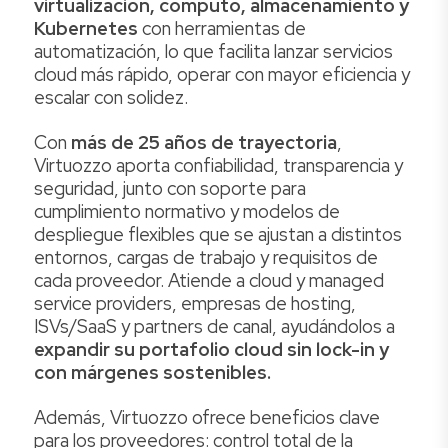
virtualización, cómputo, almacenamiento y
Kubernetes
con herramientas de
automatización, lo que facilita lanzar servicios
cloud más rápido, operar con mayor eficiencia y
escalar con solidez.
Con
más de 25 años de trayectoria
,
Virtuozzo aporta confiabilidad, transparencia y
seguridad, junto con soporte para
cumplimiento normativo y modelos de
despliegue flexibles que se ajustan a distintos
entornos, cargas de trabajo y requisitos de
cada proveedor. Atiende a cloud y managed
service providers, empresas de hosting,
ISVs/SaaS y partners de canal, ayudándolos a
expandir su portafolio cloud sin lock-in y
con márgenes sostenibles.
Además, Virtuozzo ofrece beneficios clave
para los proveedores: control total de la