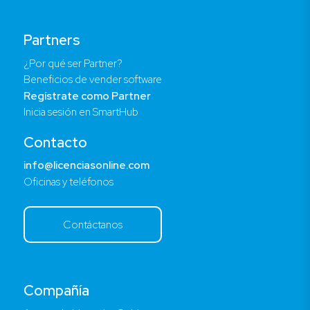
Partners
¿Por qué ser Partner?
Beneficios de vender software
Regístrate como Partner
Inicia sesión en SmartHub
Contacto
info@licenciasonline.com
Oficinas y teléfonos
Contáctanos
Compañía