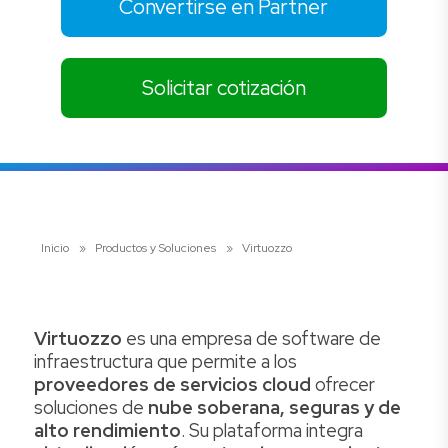
Convertirse en Partner
Solicitar cotización
Inicio
»
Productos y Soluciones
»
Virtuozzo
Virtuozzo
es una empresa de software de
infraestructura que permite a los
proveedores de servicios cloud
ofrecer
soluciones de
nube soberana, seguras y de
alto rendimiento
. Su plataforma integra