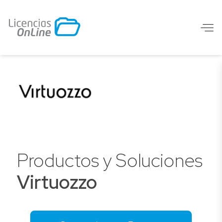
Productos y Soluciones
Virtuozzo