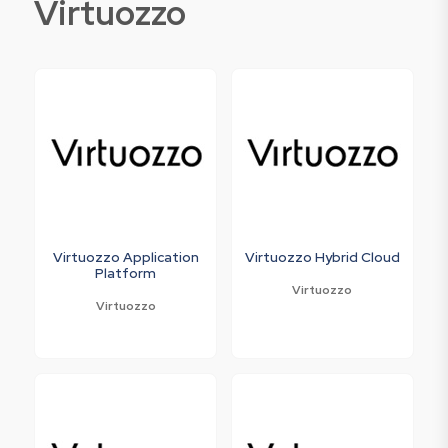
Virtuozzo
Virtuozzo Application
Virtuozzo Hybrid Cloud
Platform
Virtuozzo
Virtuozzo