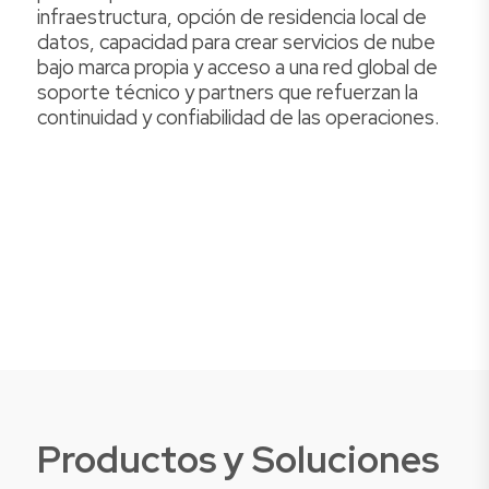
infraestructura, opción de residencia local de
datos, capacidad para crear servicios de nube
bajo marca propia y acceso a una red global de
soporte técnico y partners que refuerzan la
continuidad y confiabilidad de las operaciones.
Productos y Soluciones