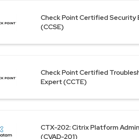
Check Point Certified Security
(CCSE)
Check Point Certified Troubles
Expert (CCTE)
CTX-202: Citrix Platform Admin
(CVAD-201)