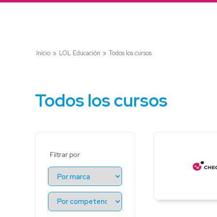
Inicio
»
LOL Educación
»
Todos los cursos
Todos los cursos
Filtrar por