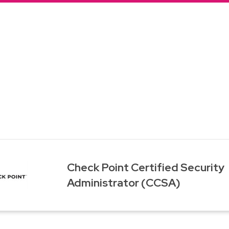
Ve
Check Point Certified Security
Administrator (CCSA)