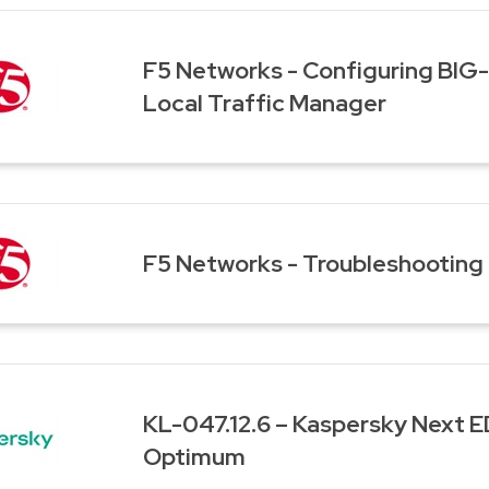
F5 Networks - Configuring BIG-
Local Traffic Manager
F5 Networks - Troubleshooting
KL-047.12.6 – Kaspersky Next 
Optimum