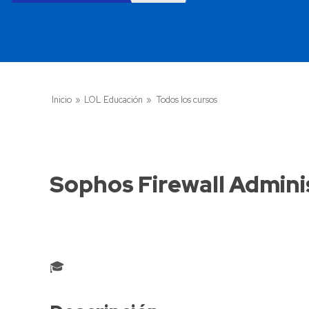
Inicio
»
LOL Educación
»
Todos los cursos
Sophos Firewall Admini
🎓