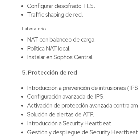
Configurar descifrado TLS.
Traffic shaping de red.
Laboratorio
NAT con balanceo de carga.
Política NAT local.
Instalar en Sophos Central.
5. Protección de red
Introducción a prevención de intrusiones (IPS
Configuración avanzada de IPS.
Activación de protección avanzada contra a
Solución de alertas de ATP.
Introducción a Security Heartbeat.
Gestión y despliegue de Security Heartbeat