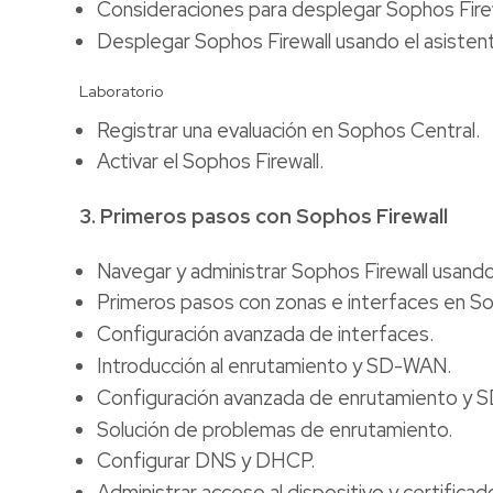
Consideraciones para desplegar Sophos Fire
Desplegar Sophos Firewall usando el asistente
Laboratorio
Registrar una evaluación en Sophos Central.
Activar el Sophos Firewall.
3. Primeros pasos con Sophos Firewall
Navegar y administrar Sophos Firewall usan
Primeros pasos con zonas e interfaces en So
Configuración avanzada de interfaces.
Introducción al enrutamiento y SD-WAN.
Configuración avanzada de enrutamiento y
Solución de problemas de enrutamiento.
Configurar DNS y DHCP.
Administrar acceso al dispositivo y certificad