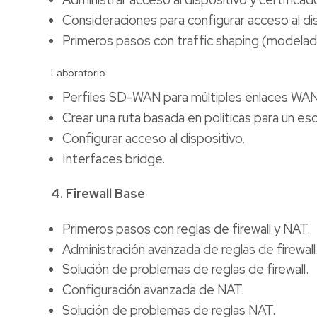
Consideraciones para configurar acceso al dis
Primeros pasos con traffic shaping (modelado
Laboratorio
Perfiles SD-WAN para múltiples enlaces WAN
Crear una ruta basada en políticas para un e
Configurar acceso al dispositivo.
Interfaces bridge.
4. Firewall Base
Primeros pasos con reglas de firewall y NAT.
Administración avanzada de reglas de firewall
Solución de problemas de reglas de firewall.
Configuración avanzada de NAT.
Solución de problemas de reglas NAT.