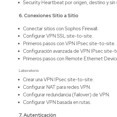
Security Heartbeat por origen, destino y sin 
6. Conexiones Sitio a Sitio
Conectar sitios con Sophos Firewall.
Configurar VPN SSL site-to-site.
Primeros pasos con VPN IPsec site-to-site.
Configuración avanzada de VPN IPsec site-to
Primeros pasos con Remote Ethernet Devic
Laboratorio
Crear una VPN IPsec site-to-site.
Configurar NAT para redes VPN.
Configurar redundancia (failover) de VPN.
Configurar VPN basada en rutas.
7. Autenticación