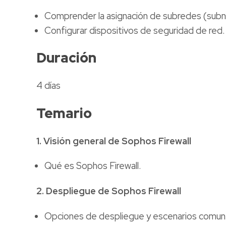
Comprender la asignación de subredes (subne
Configurar dispositivos de seguridad de red.
Duración
4 días
Temario
1. Visión general de Sophos Firewall
Qué es Sophos Firewall.
2. Despliegue de Sophos Firewall
Opciones de despliegue y escenarios comune