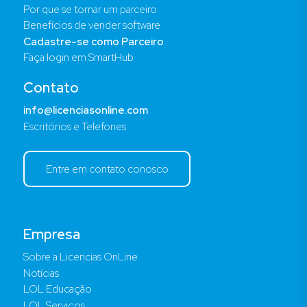
Por que se tornar um parceiro
Benefícios de vender software
Cadastre-se como Parceiro
Faça login em SmartHub
Contato
info@licenciasonline.com
Escritórios e Telefones
Entre em contato conosco
Empresa
Sobre a Licencias OnLine
Notícias
LOL Educação
LOL Serviços