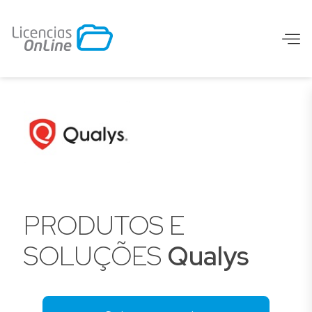
PRODUTOS E
SOLUÇÕES
Qualys