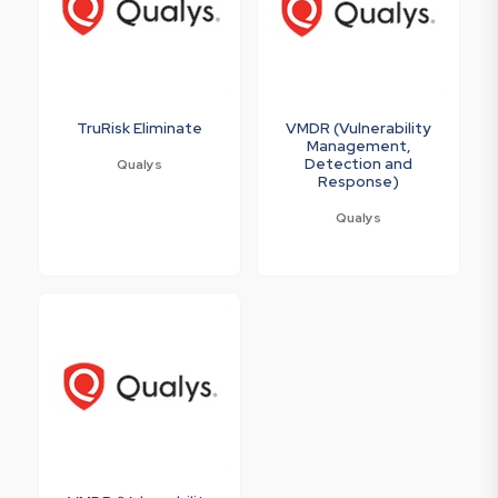
TruRisk Eliminate
VMDR (Vulnerability
Management,
Detection and
Qualys
Response)
Qualys