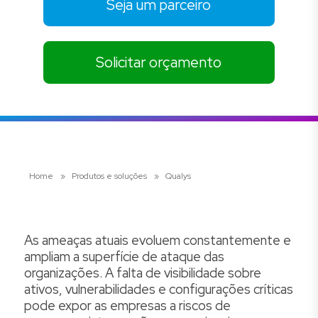
Seja um parceiro
Solicitar orçamento
Home
»
Produtos e soluções
»
Qualys
As ameaças atuais evoluem constantemente e
ampliam a superfície de ataque das
organizações. A falta de visibilidade sobre
ativos, vulnerabilidades e configurações críticas
pode expor as empresas a riscos de