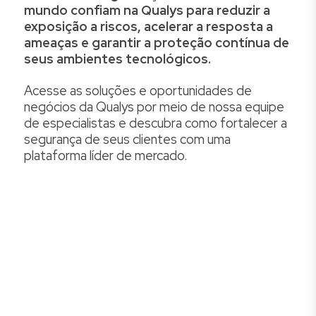
mundo confiam na Qualys para reduzir a
exposição a riscos,
acelerar a resposta a
ameaças e garantir a proteção contínua de
seus ambientes tecnológicos.
Acesse as soluções e oportunidades de
negócios da Qualys por meio de nossa equipe
de especialistas e descubra como fortalecer a
segurança de seus clientes com uma
plataforma líder de mercado.