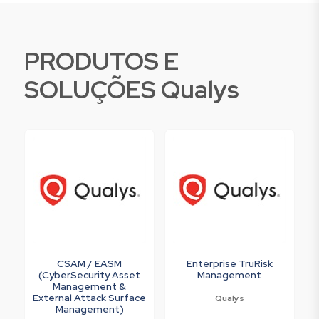
PRODUTOS E
SOLUÇÕES Qualys
CSAM / EASM
Enterprise TruRisk
(CyberSecurity Asset
Management
Management &
External Attack Surface
Qualys
Management)