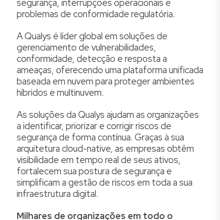
segurança, interrupções operacionais e
problemas de conformidade regulatória.
A Qualys é líder global em soluções de
gerenciamento de vulnerabilidades,
conformidade, detecção e resposta a
ameaças, oferecendo uma plataforma unificada
baseada em nuvem para proteger ambientes
híbridos e multinuvem.
As soluções da Qualys ajudam as organizações
a identificar, priorizar e corrigir riscos de
segurança de forma contínua. Graças à sua
arquitetura cloud-native, as empresas obtêm
visibilidade em tempo real de seus ativos,
fortalecem sua postura de segurança e
simplificam a gestão de riscos em toda a sua
infraestrutura digital.
Milhares de organizações em todo o