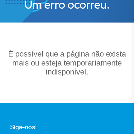
Um erro ocorreu.
É possível que a página não exista
mais ou esteja temporariamente
indisponível.
Siga-nos!