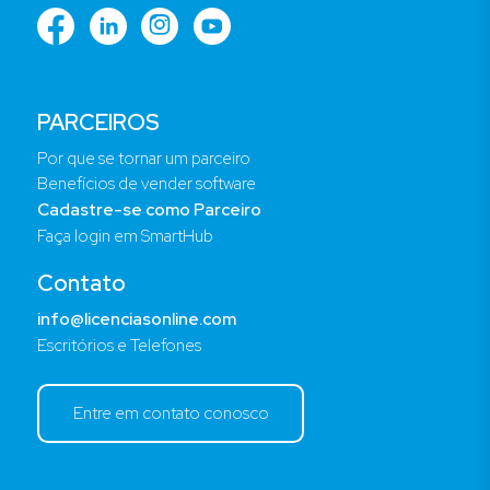
PARCEIROS
Por que se tornar um parceiro
Benefícios de vender software
Cadastre-se como Parceiro
Faça login em SmartHub
Contato
info@licenciasonline.com
Escritórios e Telefones
Entre em contato conosco