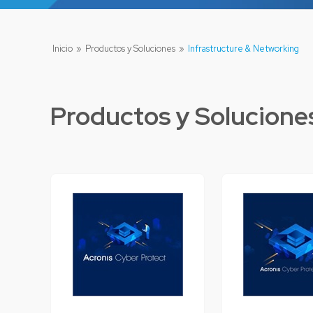
Inicio
»
Productos y Soluciones
»
Infrastructure & Networking
Productos y Solucione