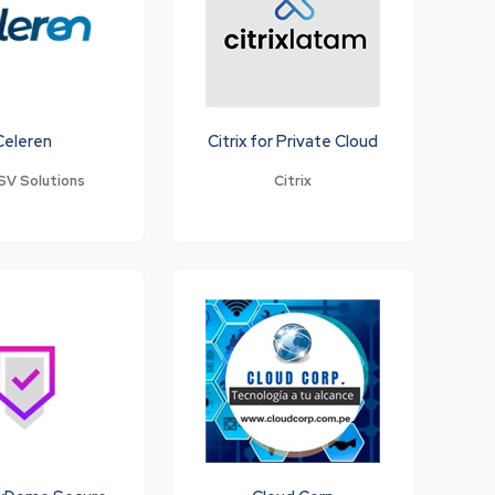
Celeren
Citrix for Private Cloud
SV Solutions
Citrix