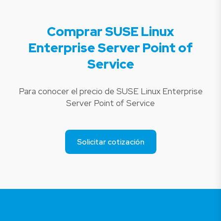
Comprar SUSE Linux
Enterprise Server Point of
Service
Para conocer el precio de SUSE Linux Enterprise
Server Point of Service
Solicitar cotización