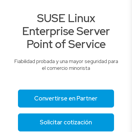
SUSE Linux
Enterprise Server
Point of Service
Fiabilidad probada y una mayor seguridad para
el comercio minorista
Convertirse en Partner
Solicitar cotización