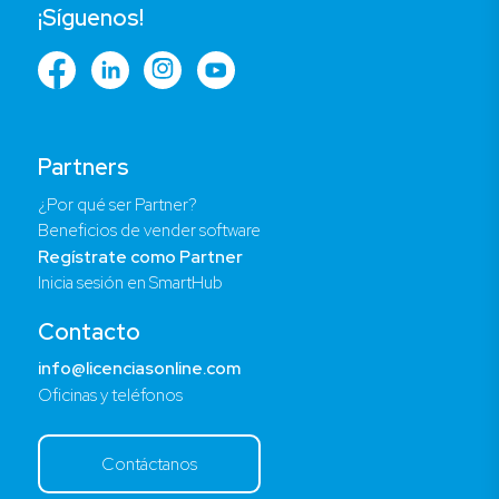
¡Síguenos!
Partners
¿Por qué ser Partner?
Beneficios de vender software
Regístrate como Partner
Inicia sesión en SmartHub
Contacto
info@licenciasonline.com
Oficinas y teléfonos
Contáctanos