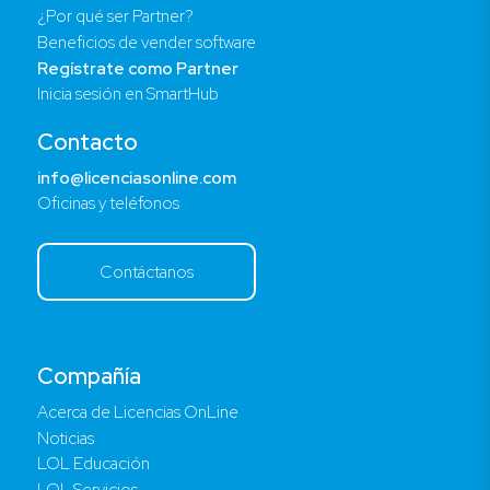
¿Por qué ser Partner?
Beneficios de vender software
Regístrate como Partner
Inicia sesión en SmartHub
Contacto
info@licenciasonline.com
Oficinas y teléfonos
Contáctanos
Compañía
Acerca de Licencias OnLine
Noticias
LOL Educación
LOL Servicios