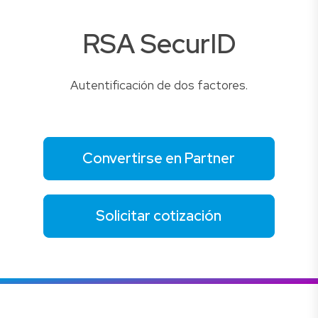
RSA SecurID
Autentificación de dos factores.
Convertirse en Partner
Solicitar cotización