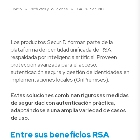
Inicio
»
Productos y Soluciones
»
RSA
»
SecurID
Los productos SecurID forman parte de la
plataforma de identidad unificada de RSA,
respaldada por inteligencia artificial. Proveen
protección avanzada para el acceso,
autenticación segura y gestión de identidades en
implementaciones locales (OnPremises).
Estas soluciones combinan rigurosas medidas
de seguridad con autenticación práctica,
adaptándose a una amplia variedad de casos
de uso.
Entre sus beneficios RSA