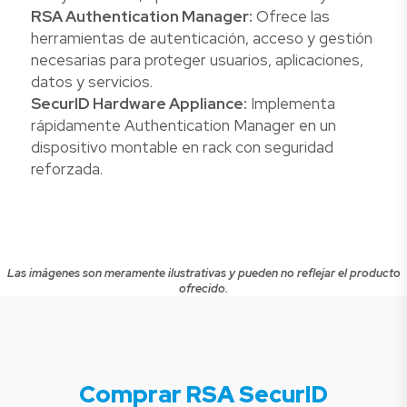
RSA Authentication Manager:
Ofrece las
herramientas de autenticación, acceso y gestión
necesarias para proteger usuarios, aplicaciones,
datos y servicios.
SecurID Hardware Appliance:
Implementa
rápidamente Authentication Manager en un
dispositivo montable en rack con seguridad
reforzada.
Las imágenes son meramente ilustrativas y pueden no reflejar el producto
ofrecido.
Comprar RSA SecurID