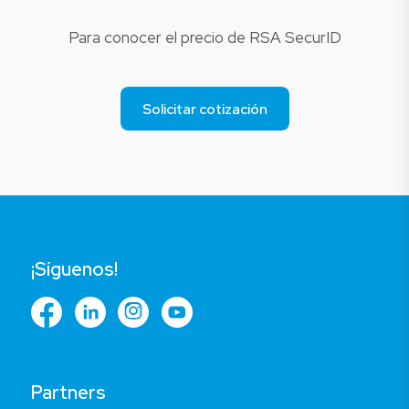
Para conocer el precio de RSA SecurID
Solicitar cotización
¡Síguenos!
Partners