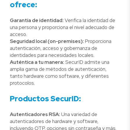
ofrece:
Garantía de identidad:
Verifica la identidad de
una persona y proporciona el nivel adecuado de
acceso.
Seguridad local (on-premises):
Proporciona
autenticación, acceso y gobernanza de
identidades para necesidades locales.
Auténtica a tu manera:
SecurID admite una
amplia gama de métodos de autenticación,
tanto hardware como software, y diferentes
protocolos.
Productos SecurID:
Autenticadores RSA:
Una variedad de
autenticadores de hardware y software,
incluyendo OTP, opciones sin contraseña y más.