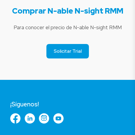
Comprar N-able N-sight RMM
Para conocer el precio de N-able N-sight RMM
Solicitar Trial
¡Síguenos!