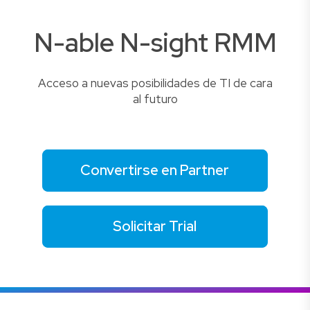
N-able N-sight RMM
Acceso a nuevas posibilidades de TI de cara
al futuro
Convertirse en Partner
Solicitar Trial