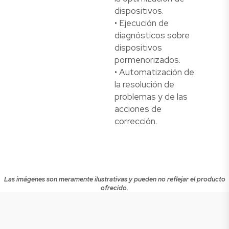
dispositivos.
• Ejecución de
diagnósticos sobre
dispositivos
pormenorizados.
• Automatización de
la resolución de
problemas y de las
acciones de
corrección.
Las imágenes son meramente ilustrativas y pueden no reflejar el producto
ofrecido.