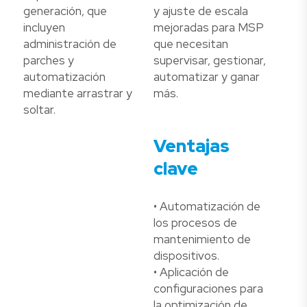
generación, que
y ajuste de escala
incluyen
mejoradas para MSP
administración de
que necesitan
parches y
supervisar, gestionar,
automatización
automatizar y ganar
mediante arrastrar y
más.
soltar.
Ventajas
clave
• Automatización de
los procesos de
mantenimiento de
dispositivos.
• Aplicación de
configuraciones para
la optimización de