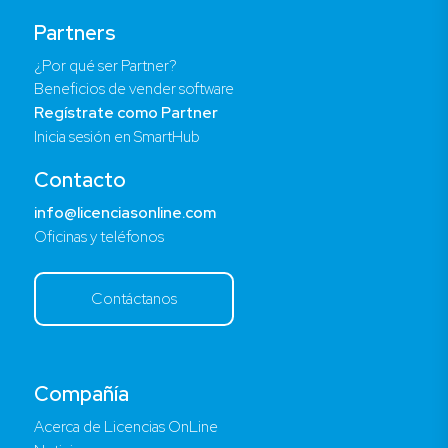
Partners
¿Por qué ser Partner?
Beneficios de vender software
Regístrate como Partner
Inicia sesión en SmartHub
Contacto
info@licenciasonline.com
Oficinas y teléfonos
Contáctanos
Compañía
Acerca de Licencias OnLine