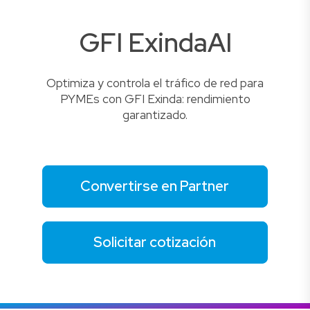
GFI ExindaAI
Optimiza y controla el tráfico de red para
PYMEs con GFI Exinda: rendimiento
garantizado.
Convertirse en Partner
Solicitar cotización