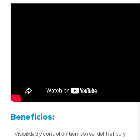
Beneficios:
- Visibilidad y control en tiempo real del tráfico y