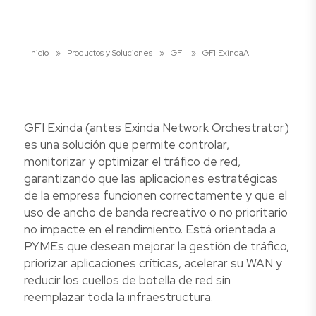
Inicio
»
Productos y Soluciones
»
GFI
»
GFI ExindaAI
GFI Exinda (antes Exinda Network Orchestrator)
es una solución que permite controlar,
monitorizar y optimizar el tráfico de red,
garantizando que las aplicaciones estratégicas
de la empresa funcionen correctamente y que el
uso de ancho de banda recreativo o no prioritario
no impacte en el rendimiento. Está orientada a
PYMEs que desean mejorar la gestión de tráfico,
priorizar aplicaciones críticas, acelerar su WAN y
reducir los cuellos de botella de red sin
reemplazar toda la infraestructura.