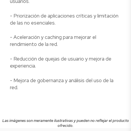
usuarios.
- Priorización de aplicaciones críticas y limitación
de las no esenciales.
- Aceleración y caching para mejorar el
rendimiento de la red.
- Reducción de quejas de usuario y mejora de
experiencia.
- Mejora de gobernanza y análisis del uso de la
red.
Las imágenes son meramente ilustrativas y pueden no reflejar el producto
ofrecido.