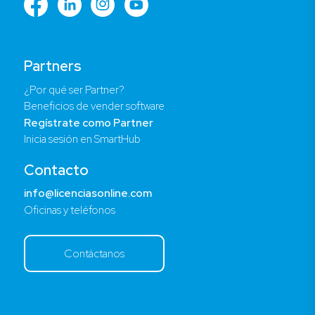
Partners
¿Por qué ser Partner?
Beneficios de vender software
Regístrate como Partner
Inicia sesión en SmartHub
Contacto
info@licenciasonline.com
Oficinas y teléfonos
Contáctanos