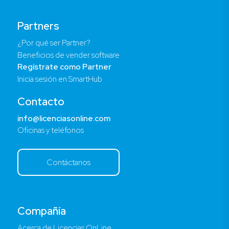
Partners
¿Por qué ser Partner?
Beneficios de vender software
Regístrate como Partner
Inicia sesión en SmartHub
Contacto
info@licenciasonline.com
Oficinas y teléfonos
Contáctanos
Compañía
Acerca de Licencias OnLine