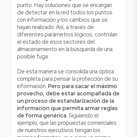
punto. Hay soluciones que se encargan
de detectar en la red todos los puntos
con información y los cambios que se
hayan realizado. Así, a través de
diferentes parámetros lógicos, controlan
el estado de esos sectores del
almacenamiento en la búsqueda de una
posible fuga.
De esta manera se consolida una óptica
completa para pensar la protección de su
información.
Pero para sacar el máximo
provecho, debe estar acompañada de
un proceso de estandarización de la
información que permita armar reglas
de forma genérica
. Siguiendo el
ejemplo, que las propuestas comerciales
de nuestros ejecutivos tengan los