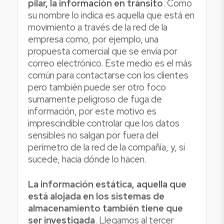
pilar, la información en tránsito
. Como
su nombre lo indica es aquella que está en
movimiento a través de la red de la
empresa como, por ejemplo, una
propuesta comercial que se envía por
correo electrónico. Este medio es el más
común para contactarse con los clientes
pero también puede ser otro foco
sumamente peligroso de fuga de
información, por este motivo es
imprescindible controlar que los datos
sensibles no salgan por fuera del
perímetro de la red de la compañía, y, si
sucede, hacia dónde lo hacen.
La información estática, aquella que
está alojada en los sistemas de
almacenamiento también tiene que
ser investigada
. Llegamos al tercer