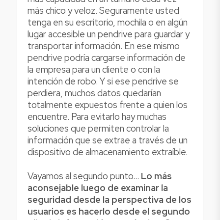
más chico y veloz. Seguramente usted
tenga en su escritorio, mochila o en algún
lugar accesible un pendrive para guardar y
transportar información. En ese mismo
pendrive podría cargarse información de
la empresa para un cliente o con la
intención de robo. Y si ese pendrive se
perdiera, muchos datos quedarían
totalmente expuestos frente a quien los
encuentre. Para evitarlo hay muchas
soluciones que permiten controlar la
información que se extrae a través de un
dispositivo de almacenamiento extraíble.
Vayamos al segundo punto…
Lo más
aconsejable luego de examinar la
seguridad desde la perspectiva de los
usuarios es hacerlo desde el segundo