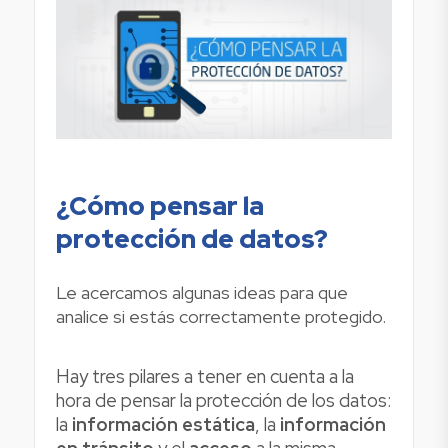
¿Cómo pensar la
protección de datos?
Le acercamos algunas ideas para que
analice si estás correctamente protegido.
Hay tres pilares a tener en cuenta a la
hora de pensar la protección de los datos:
la
información estática
, la
información