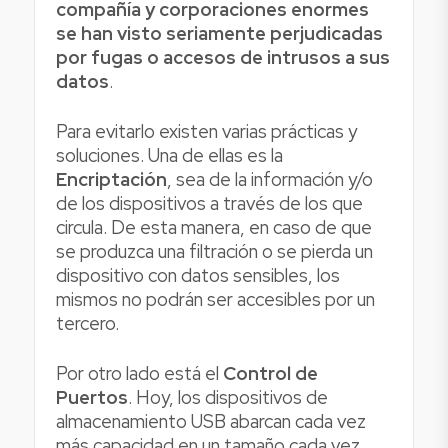
compañía y corporaciones enormes
se han visto seriamente perjudicadas
por fugas o accesos de intrusos a sus
datos
.
Para evitarlo existen varias prácticas y
soluciones. Una de ellas es la
Encriptación
, sea de la información y/o
de los dispositivos a través de los que
circula. De esta manera, en caso de que
se produzca una filtración o se pierda un
dispositivo con datos sensibles, los
mismos no podrán ser accesibles por un
tercero.
Por otro lado está el
Control de
Puertos
. Hoy, los dispositivos de
almacenamiento USB abarcan cada vez
más capacidad en un tamaño cada vez