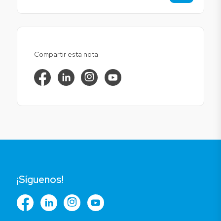
Compartir esta nota
¡Síguenos!