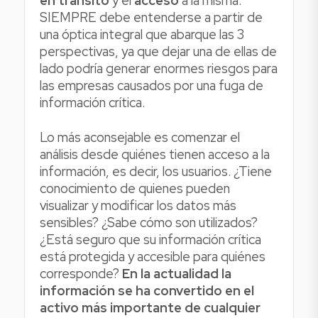
en tránsito
y el
acceso
a la misma.
SIEMPRE debe entenderse a partir de
una óptica integral que abarque las 3
perspectivas, ya que dejar una de ellas de
lado podría generar enormes riesgos para
las empresas causados por una fuga de
información crítica.
Lo más aconsejable es comenzar el
análisis desde quiénes tienen acceso a la
información, es decir, los usuarios. ¿Tiene
conocimiento de quienes pueden
visualizar y modificar los datos más
sensibles? ¿Sabe cómo son utilizados?
¿Está seguro que su información crítica
está protegida y accesible para quiénes
corresponde?
En la actualidad la
información se ha convertido en el
activo más importante de cualquier