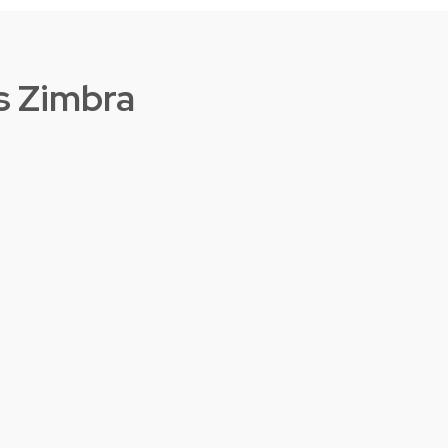
s Zimbra