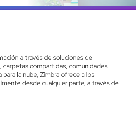
Ve
rmación a través de soluciones de
os, carpetas compartidas, comunidades
 para la nube, Zimbra ofrece a los
tualmente desde cualquier parte, a través de