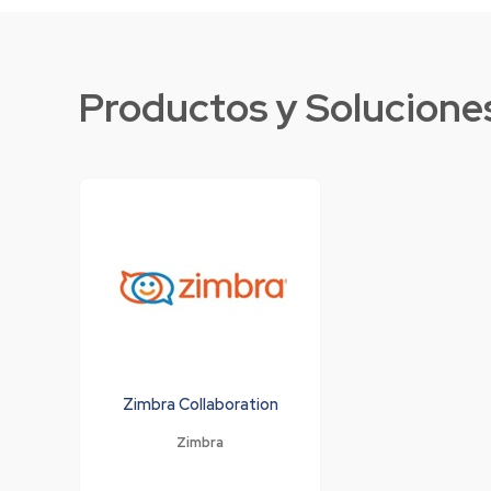
Productos y Solucione
Zimbra Collaboration
Zimbra