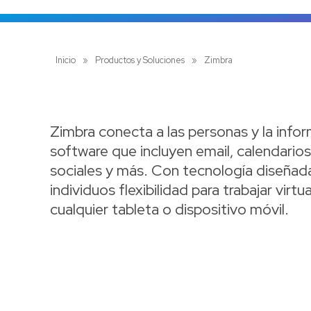
Inicio
»
Productos y Soluciones
»
Zimbra
Zimbra conecta a las personas y la info
software que incluyen email, calendari
sociales y más. Con tecnología diseñada
individuos flexibilidad para trabajar vir
cualquier tableta o dispositivo móvil.