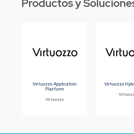
Productos y Solucione
Virtuozzo Application
Virtuozzo Hyb
Platform
Virtuoz
Virtuozzo