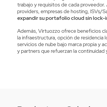
trabajo y requisitos de cada proveedor.
providers, empresas de hosting, ISVs/S
expandir su portafolio cloud sin lock
Además, Virtuozzo ofrece beneficios cla
la infraestructura, opción de residencia 
servicios de nube bajo marca propia y a
y partners que refuerzan la continuidad 