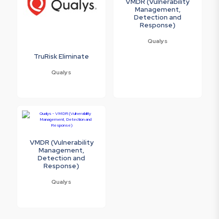
VMDR (Vulnerability
Management,
Detection and
Response)
Qualys
TruRisk Eliminate
Qualys
VMDR (Vulnerability
Management,
Detection and
Response)
Qualys