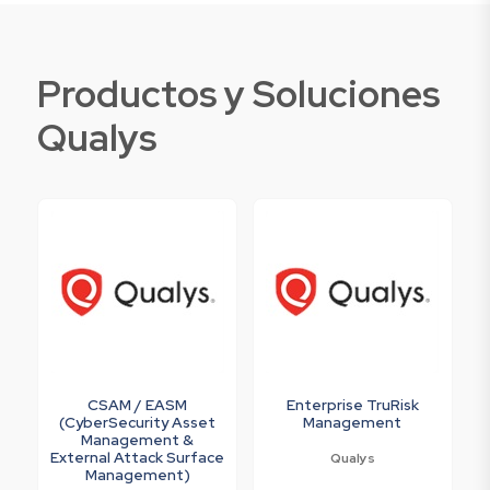
Productos y Soluciones
Qualys
CSAM / EASM
Enterprise TruRisk
(CyberSecurity Asset
Management
Management &
External Attack Surface
Qualys
Management)