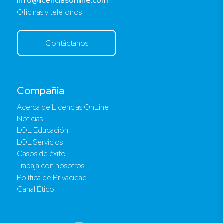
info@licenciasonline.com
Oficinas y teléfonos
Contáctanos
Compañía
Acerca de Licencias OnLine
Noticias
LOL Educación
LOL Servicios
Casos de éxito
Trabaja con nosotros
Política de Privacidad
Canal Ético