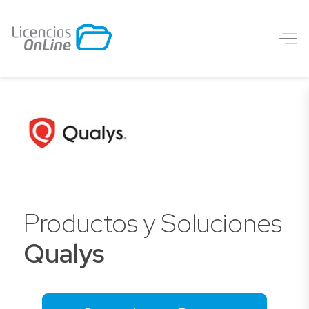
Productos y Soluciones
Qualys