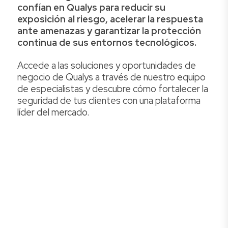
confían en Qualys para reducir su
exposición al riesgo, acelerar la respuesta
ante amenazas y garantizar la protección
continua de sus entornos tecnológicos.
Accede a las soluciones y oportunidades de
negocio de Qualys a través de nuestro equipo
de especialistas y descubre cómo fortalecer la
seguridad de tus clientes con una plataforma
líder del mercado.