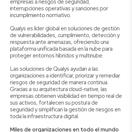
empresas a riesgos de seguridad,
interrupciones operativas y sanciones por
incumplimiento normativo.
Qualys es líder global en soluciones de gestión
de vulnerabilidades, cumplimiento, detección y
respuesta ante amenazas, ofreciendo una
plataforma unificada basada en la nube para
proteger entornos híbridos y multinube.
Las soluciones de Qualys ayudan a las
organizaciones a identificar, priorizar y remediar
riesgos de seguridad de manera continua.
Gracias a su arquitectura cloud-native, las
empresas obtienen visibilidad en tiempo real de
sus activos, fortalecen su postura de
seguridad y simplifican la gestión de riesgos en
toda la infraestructura digital.
Miles de organizaciones en todo el mundo