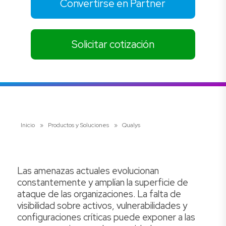
Convertirse en Partner
Solicitar cotización
Inicio
»
Productos y Soluciones
»
Qualys
Las amenazas actuales evolucionan
constantemente y amplían la superficie de
ataque de las organizaciones. La falta de
visibilidad sobre activos, vulnerabilidades y
configuraciones críticas puede exponer a las