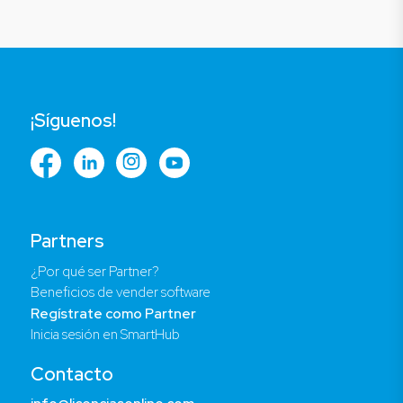
¡Síguenos!
Partners
¿Por qué ser Partner?
Beneficios de vender software
Regístrate como Partner
Inicia sesión en SmartHub
Contacto