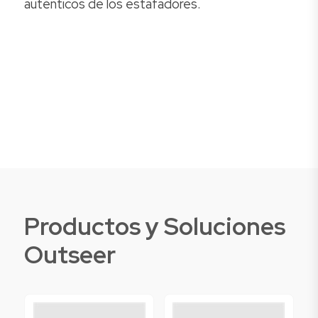
auténticos de los estafadores.
Productos y Soluciones
Outseer