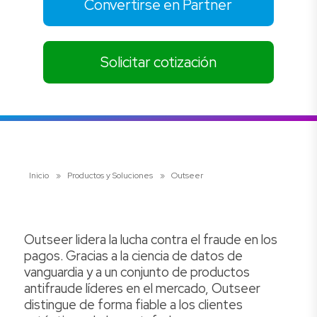
Convertirse en Partner
Solicitar cotización
Inicio
»
Productos y Soluciones
»
Outseer
Outseer lidera la lucha contra el fraude en los
pagos. Gracias a la ciencia de datos de
vanguardia y a un conjunto de productos
antifraude líderes en el mercado, Outseer
distingue de forma fiable a los clientes