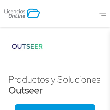
Productos y Soluciones
Outseer