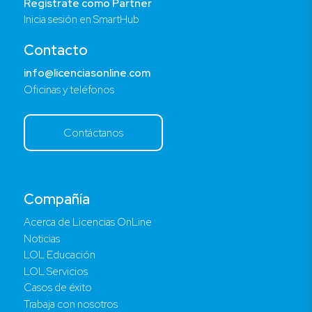
Regístrate como Partner
Inicia sesión en SmartHub
Contacto
info@licenciasonline.com
Oficinas y teléfonos
Contáctanos
Compañía
Acerca de Licencias OnLine
Noticias
LOL Educación
LOL Servicios
Casos de éxito
Trabaja con nosotros