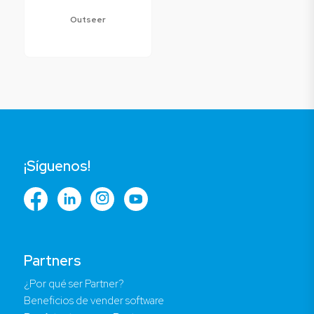
Outseer
¡Síguenos!
Partners
¿Por qué ser Partner?
Beneficios de vender software