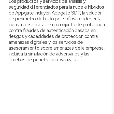
Los productos y servicios de análisis y
seguridad diferenciados para la nube e híbridos
de Appgate incluyen Appgate SDP, la solución
de perímetro definido por software líder en la
industria. Se trata de un conjunto de protección
contra fraudes de autenticación basada en
riesgos y capacidades de protección contra
amenazas digitales y los servicios de
asesoramiento sobre amenazas de la empresa,
incluida la simulación de adversarios y las
pruebas de penetración avanzada