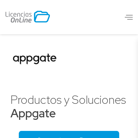
Productos y Soluciones
Appgate