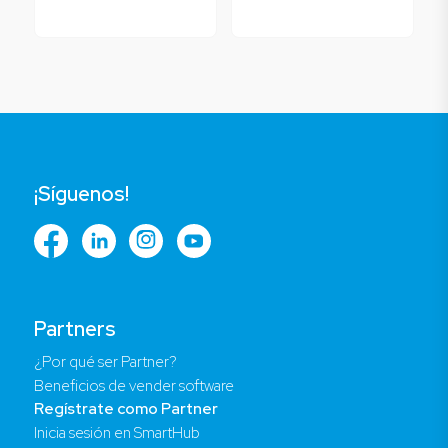
¡Síguenos!
Partners
¿Por qué ser Partner?
Beneficios de vender software
Regístrate como Partner
Inicia sesión en SmartHub