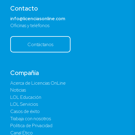
Contacto
info@licenciasonline.com
Oficinas y teléfonos
Contáctanos
Compañía
Acerca de Licencias OnLine
Noticias
LOL Educación
LOL Servicios
Casos de éxito
Trabaja con nosotros
Política de Privacidad
Canal Ético