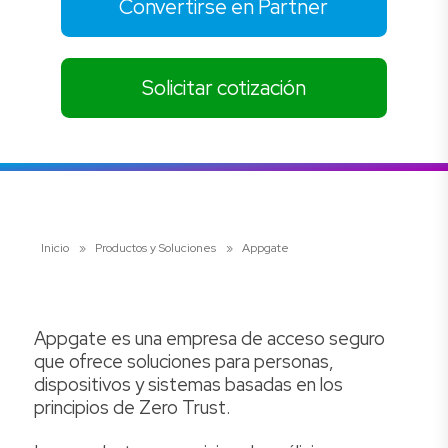
Convertirse en Partner
Solicitar cotización
Inicio
»
Productos y Soluciones
»
Appgate
Appgate es una empresa de acceso seguro
que ofrece soluciones para personas,
dispositivos y sistemas basadas en los
principios de Zero Trust.