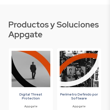
Productos y Soluciones
Appgate
Digital Threat
Perímetro Definido por
Protection
Software
Appgate
Appgate