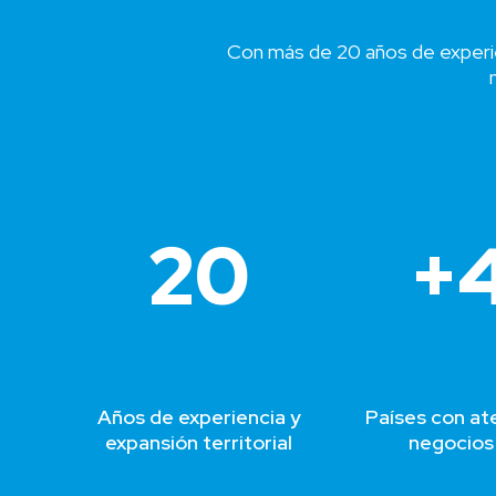
Con más de 20 años de experie
20
+
Años de experiencia y
Países con ate
expansión territorial
negocios 