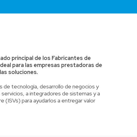
iado principal de los Fabricantes de
 ideal para las empresas prestadoras de
las soluciones.
 de tecnología, desarrollo de negocios y
servicios, a integradores de sistemas y a
e (ISVs) para ayudarlos a entregar valor