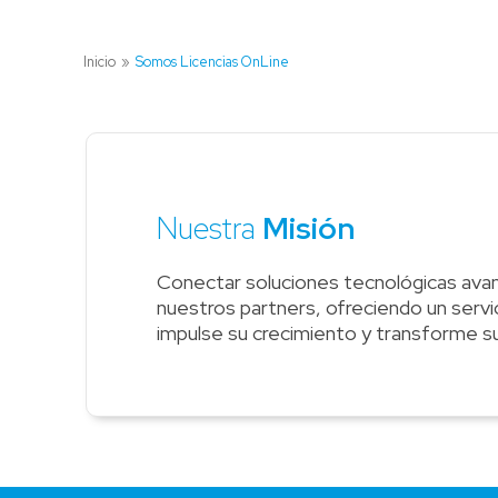
Inicio
»
Somos Licencias OnLine
Nuestra
Misión
Conectar soluciones tecnológicas ava
nuestros partners, ofreciendo un servic
impulse su crecimiento y transforme s