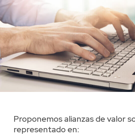
Proponemos alianzas de valor so
representado en: