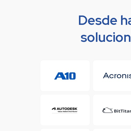
Desde h
solucion