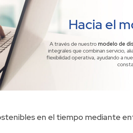
Hacia el 
A través de nuestro
modelo de di
integrales que combinan servicio, a
flexibilidad operativa, ayudando a n
consta
stenibles en el tiempo mediante en