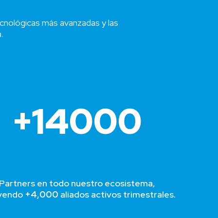
cnológicas más avanzadas y las
.
+
14000
Partners en todo nuestro ecosistema,
uyendo
+4,000
aliados activos trimestrales.