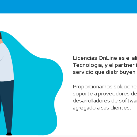
Licencias OnLine es el al
Tecnología, y el partner
servicio que distribuyen 
Proporcionamos soluciones
soporte a proveedores de 
desarrolladores de softwar
agregado a sus clientes.