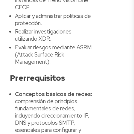
instancias de Trend Vision One
CECP.
Aplicar y administrar políticas de
protección.
Realizar investigaciones
utilizando XDR.
Evaluar riesgos mediante ASRM
(Attack Surface Risk
Management).
Prerrequisitos
Conceptos básicos de redes:
comprensión de principios
fundamentales de redes,
incluyendo direccionamiento IP,
DNS y protocolos SMTP,
esenciales para configurar y