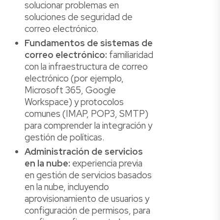
solucionar problemas en
soluciones de seguridad de
correo electrónico.
Fundamentos de sistemas de
correo electrónico:
familiaridad
con la infraestructura de correo
electrónico (por ejemplo,
Microsoft 365, Google
Workspace) y protocolos
comunes (IMAP, POP3, SMTP)
para comprender la integración y
gestión de políticas.
Administración de servicios
en la nube:
experiencia previa
en gestión de servicios basados
en la nube, incluyendo
aprovisionamiento de usuarios y
configuración de permisos, para