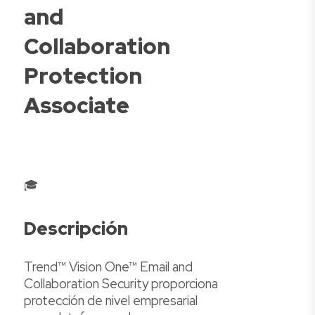
and
Collaboration
Protection
Associate
🎓
Descripción
Trend™ Vision One™ Email and
Collaboration Security proporciona
protección de nivel empresarial