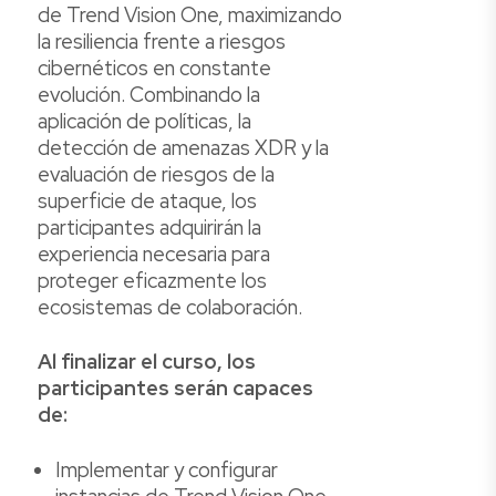
de Trend Vision One, maximizando
la resiliencia frente a riesgos
cibernéticos en constante
evolución. Combinando la
aplicación de políticas, la
detección de amenazas XDR y la
evaluación de riesgos de la
superficie de ataque, los
participantes adquirirán la
experiencia necesaria para
proteger eficazmente los
ecosistemas de colaboración.
Al finalizar el curso, los
participantes serán capaces
de:
Implementar y configurar