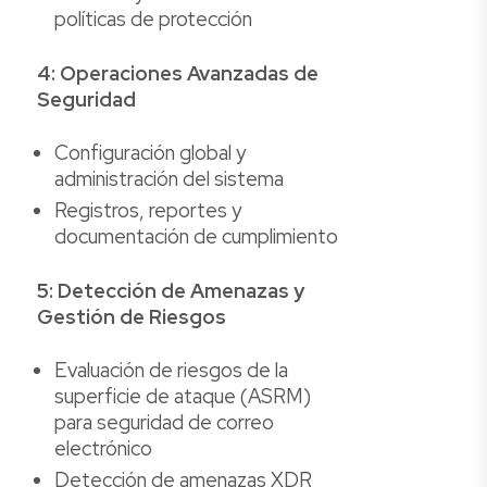
políticas de protección
4: Operaciones Avanzadas de
Seguridad
Configuración global y
administración del sistema
Registros, reportes y
documentación de cumplimiento
5: Detección de Amenazas y
Gestión de Riesgos
Evaluación de riesgos de la
superficie de ataque (ASRM)
para seguridad de correo
electrónico
Detección de amenazas XDR