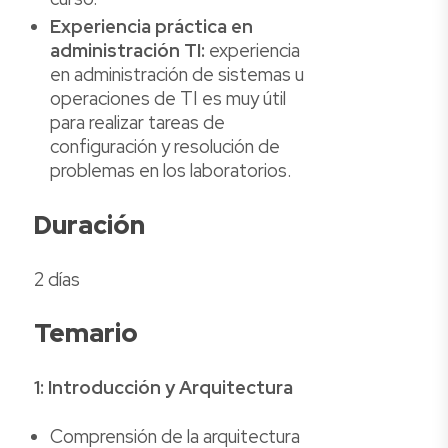
Experiencia práctica en
administración TI:
experiencia
en administración de sistemas u
operaciones de TI es muy útil
para realizar tareas de
configuración y resolución de
problemas en los laboratorios.
Duración
2 días
Temario
1: Introducción y Arquitectura
Comprensión de la arquitectura