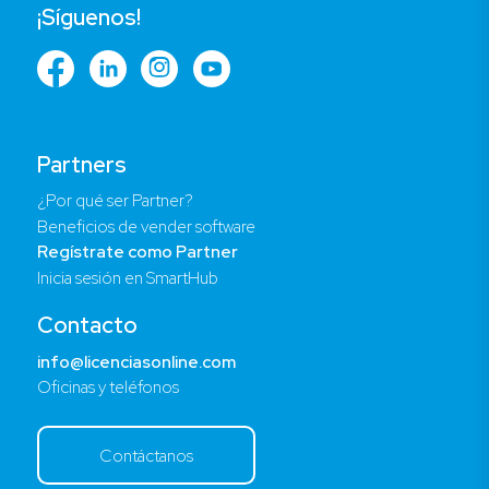
¡Síguenos!
Partners
¿Por qué ser Partner?
Beneficios de vender software
Regístrate como Partner
Inicia sesión en SmartHub
Contacto
info@licenciasonline.com
Oficinas y teléfonos
Contáctanos