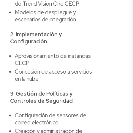
de Trend Vision One CECP
Modelos de despliegue y
escenarios de integración
2: Implementación y
Configuración
Aprovisionamiento de instancias
CECP
Concesión de acceso a servicios
en la nube
3: Gestión de Políticas y
Controles de Seguridad
Configuración de sensores de
correo electrónico
Creación y administración de