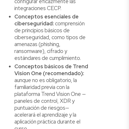
configurar eficazmente las
integraciones CECP.
Conceptos esenciales de
ciberseguridad:
comprensión
de principios básicos de
ciberseguridad, como tipos de
amenazas (phishing,
ransomware), cifrado y
estándares de cumplimiento.
Conceptos básicos de Trend
Vision One (recomendado):
aunque no es obligatorio, la
familiaridad previa con la
plataforma Trend Vision One —
paneles de control, XDR y
puntuación de riesgos—
acelerará el aprendizaje y la
aplicación práctica durante el
curso.