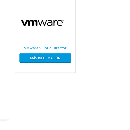
VMware vCloud Director
MÁS INFORMACIÓN