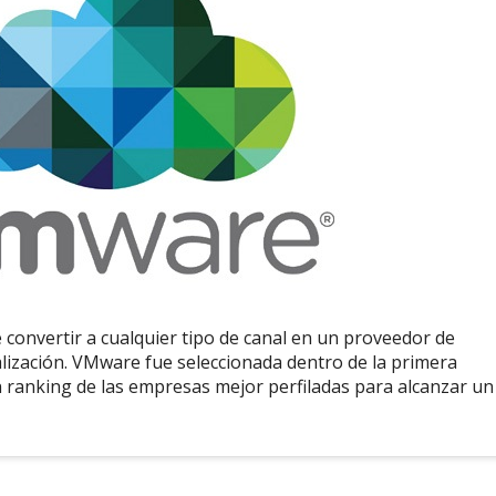
de convertir a cualquier tipo de canal en un proveedor de
alización. VMware fue seleccionada dentro de la primera
n ranking de las empresas mejor perfiladas para alcanzar un