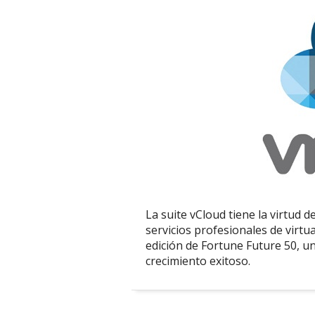
La suite vCloud tiene la virtud 
servicios profesionales de virtu
edición de Fortune Future 50, u
crecimiento exitoso.