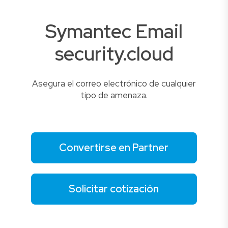
Symantec Email
security.cloud
Asegura el correo electrónico de cualquier
tipo de amenaza.
Convertirse en Partner
Solicitar cotización