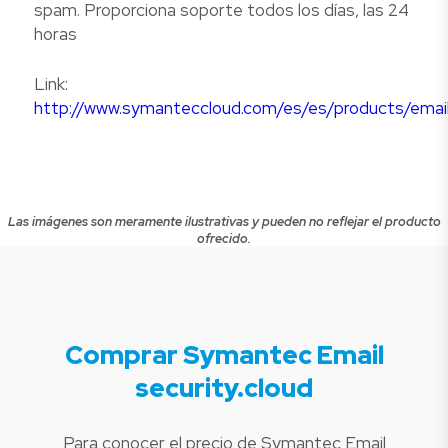
spam. Proporciona soporte todos los días, las 24
horas
Link:
http://www.symanteccloud.com/es/es/products/emai
Las imágenes son meramente ilustrativas y pueden no reflejar el producto
ofrecido.
Comprar Symantec Email
security.cloud
Para conocer el precio de Symantec Email