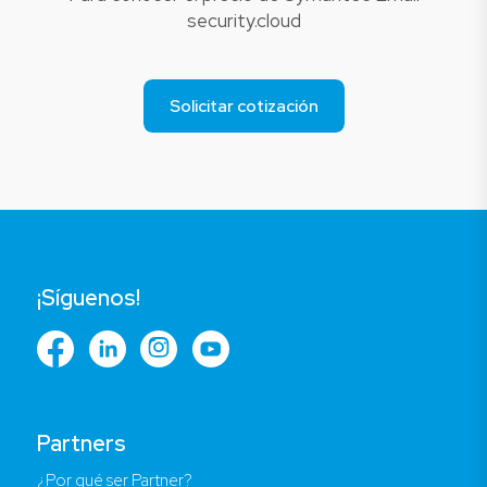
security.cloud
Solicitar cotización
¡Síguenos!
Partners
¿Por qué ser Partner?