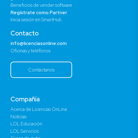
Beneficios de vender software
Regístrate como Partner
Inicia sesión en SmartHub
Contacto
info@licenciasonline.com
Oficinas y teléfonos
Contáctanos
Compañía
Acerca de Licencias OnLine
Noticias
LOL Educación
LOL Servicios