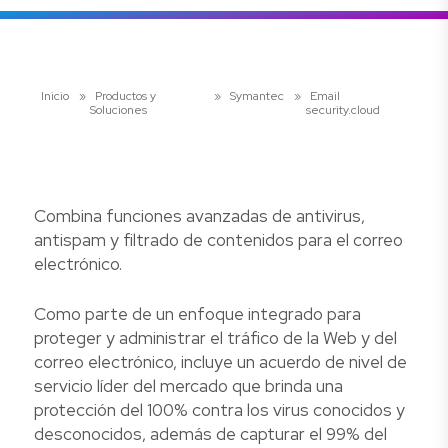
Inicio
»
Productos y
»
Symantec
»
Email
Soluciones
security.cloud
Combina funciones avanzadas de antivirus,
antispam y filtrado de contenidos para el correo
electrónico.
Como parte de un enfoque integrado para
proteger y administrar el tráfico de la Web y del
correo electrónico, incluye un acuerdo de nivel de
servicio líder del mercado que brinda una
protección del 100% contra los virus conocidos y
desconocidos, además de capturar el 99% del