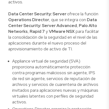
activos.
Data Center Security: Server
ofrece la función
Operations Director
, que se integra con
Data
Center Security: Server Advanced
,
Palo Alto
Networks
,
Rapid 7
y
VMware NSX
para facilitar
la consolidación de la seguridad en el nivel de las
aplicaciones durante el nuevo proceso del
aprovisionamiento de activo de TI.
Appliance virtual de seguridad (SVA)
proporciona automáticamente protección
contra programas maliciosos sin agente, IPS
de red sin agente, servicios de reputación de
archivos y servicios de cuarentena de archivos
invitados para aplicaciones nuevas y máquinas
virtuales latentes con perfiles de seguridad
activos.
Operations Director organiza la protección