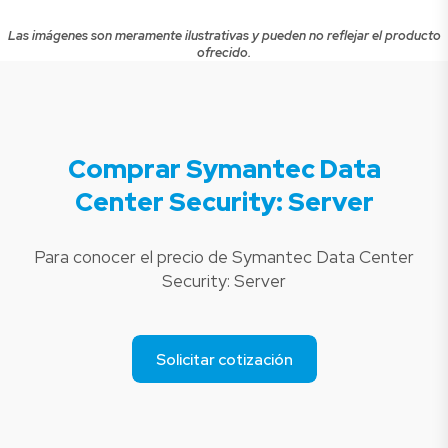
Las imágenes son meramente ilustrativas y pueden no reflejar el producto
ofrecido.
Comprar Symantec Data
Center Security: Server
Para conocer el precio de Symantec Data Center
Security: Server
Solicitar cotización