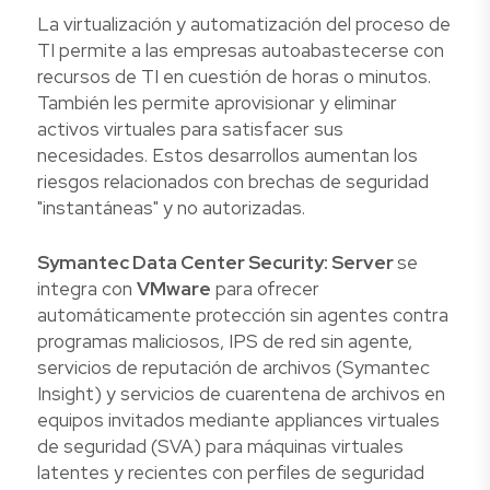
La virtualización y automatización del proceso de
TI permite a las empresas autoabastecerse con
recursos de TI en cuestión de horas o minutos.
También les permite aprovisionar y eliminar
activos virtuales para satisfacer sus
necesidades. Estos desarrollos aumentan los
riesgos relacionados con brechas de seguridad
"instantáneas" y no autorizadas.
Symantec Data Center Security: Server
se
integra con
VMware
para ofrecer
automáticamente protección sin agentes contra
programas maliciosos, IPS de red sin agente,
servicios de reputación de archivos (Symantec
Insight) y servicios de cuarentena de archivos en
equipos invitados mediante appliances virtuales
de seguridad (SVA) para máquinas virtuales
latentes y recientes con perfiles de seguridad