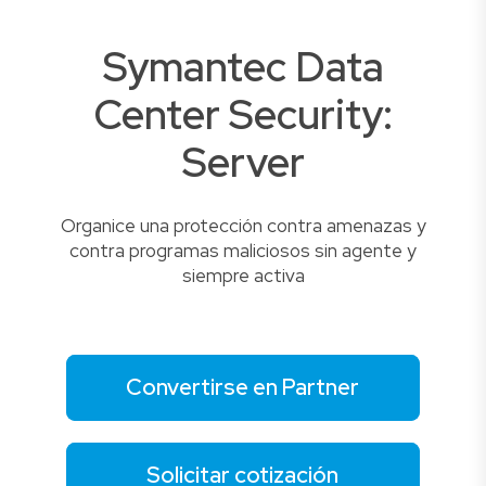
Symantec Data
Center Security:
Server
Organice una protección contra amenazas y
contra programas maliciosos sin agente y
siempre activa
Convertirse en Partner
Solicitar cotización