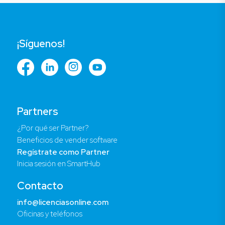
¡Síguenos!
Partners
¿Por qué ser Partner?
Beneficios de vender software
Regístrate como Partner
Inicia sesión en SmartHub
Contacto
info@licenciasonline.com
Oficinas y teléfonos