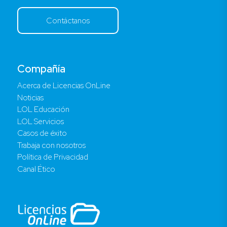
Contáctanos
Compañía
Acerca de Licencias OnLine
Noticias
LOL Educación
LOL Servicios
Casos de éxito
Trabaja con nosotros
Política de Privacidad
Canal Ético