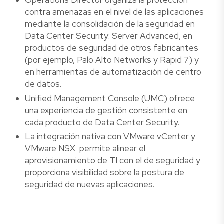
contra amenazas en el nivel de las aplicaciones
mediante la consolidación de la seguridad en
Data Center Security: Server Advanced, en
productos de seguridad de otros fabricantes
(por ejemplo, Palo Alto Networks y Rapid 7) y
en herramientas de automatización de centro
de datos.
Unified Management Console (UMC) ofrece
una experiencia de gestión consistente en
cada producto de Data Center Security.
La integración nativa con VMware vCenter y
VMware NSX permite alinear el
aprovisionamiento de TI con el de seguridad y
proporciona visibilidad sobre la postura de
seguridad de nuevas aplicaciones.