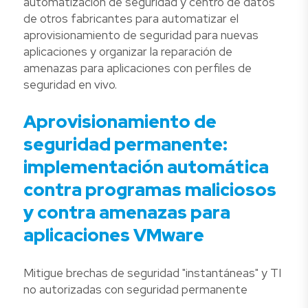
automatización de seguridad y centro de datos
de otros fabricantes para automatizar el
aprovisionamiento de seguridad para nuevas
aplicaciones y organizar la reparación de
amenazas para aplicaciones con perfiles de
seguridad en vivo.
Aprovisionamiento de
seguridad permanente:
implementación automática
contra programas maliciosos
y contra amenazas para
aplicaciones VMware
Mitigue brechas de seguridad "instantáneas" y TI
no autorizadas con seguridad permanente