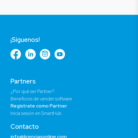
¡Síguenos!
Partners
¿Por qué ser Partner?
Beneficios de vender software
Regístrate como Partner
Inicia sesión en SmartHub
Contacto
info@licenciasonline.com