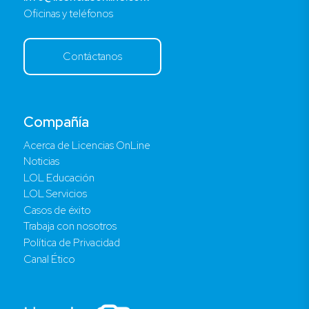
Oficinas y teléfonos
Contáctanos
Compañía
Acerca de Licencias OnLine
Noticias
LOL Educación
LOL Servicios
Casos de éxito
Trabaja con nosotros
Política de Privacidad
Canal Ético