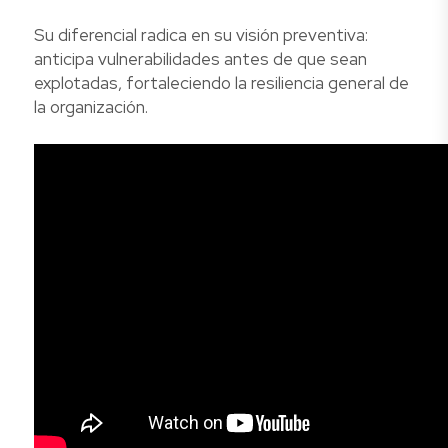
Su diferencial radica en su visión preventiva:
anticipa vulnerabilidades antes de que sean
explotadas, fortaleciendo la resiliencia general de
la organización.