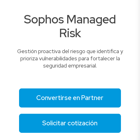
Sophos Managed
Risk
Gestión proactiva del riesgo que identifica y
prioriza vulnerabilidades para fortalecer la
seguridad empresarial.
Convertirse en Partner
Solicitar cotización