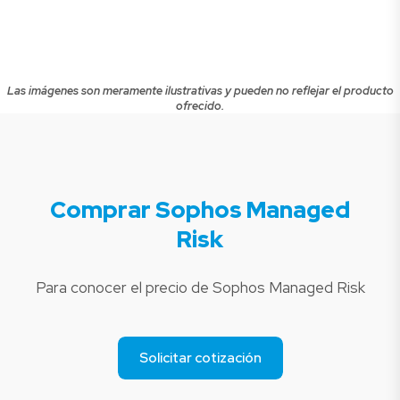
Las imágenes son meramente ilustrativas y pueden no reflejar el producto
ofrecido.
Comprar Sophos Managed
Risk
Para conocer el precio de Sophos Managed Risk
Solicitar cotización