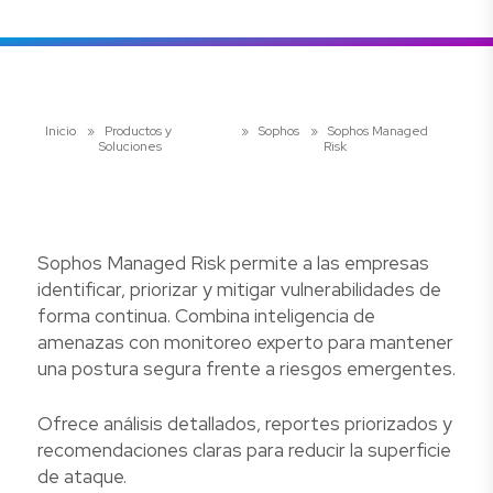
Inicio
»
Productos y
»
Sophos
»
Sophos Managed
Soluciones
Risk
Sophos Managed Risk permite a las empresas
identificar, priorizar y mitigar vulnerabilidades de
forma continua. Combina inteligencia de
amenazas con monitoreo experto para mantener
una postura segura frente a riesgos emergentes.
Ofrece análisis detallados, reportes priorizados y
recomendaciones claras para reducir la superficie
de ataque.