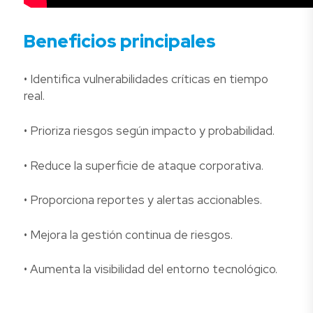
Beneficios principales
• Identifica vulnerabilidades críticas en tiempo
real.
• Prioriza riesgos según impacto y probabilidad.
• Reduce la superficie de ataque corporativa.
• Proporciona reportes y alertas accionables.
• Mejora la gestión continua de riesgos.
• Aumenta la visibilidad del entorno tecnológico.