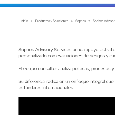
Inicio
»
Productos y Soluciones
»
Sophos
»
Sophos Advisor
Sophos Advisory Services brinda apoyo estraté
personalizado con evaluaciones de riesgos y cu
El equipo consultor analiza políticas, procesos 
Su diferencial radica en un enfoque integral que
estándares internacionales.