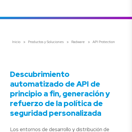
Inicio
»
Productos y Soluciones
»
Radware
»
API Protection
Descubrimiento
automatizado de API de
principio a fin, generación y
refuerzo de la política de
seguridad personalizada
Los entornos de desarrollo y distribución de