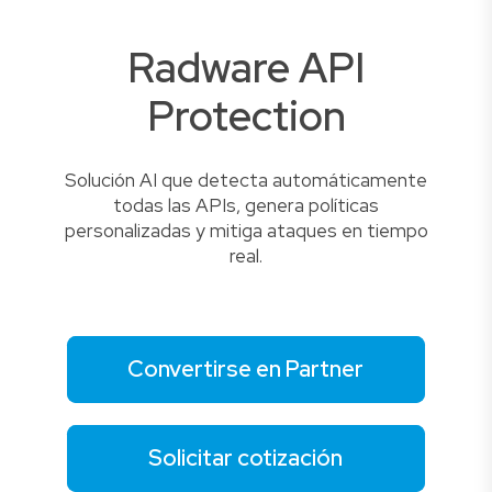
Radware API
Protection
Solución AI que detecta automáticamente
todas las APIs, genera políticas
personalizadas y mitiga ataques en tiempo
real.
Convertirse en Partner
Solicitar cotización