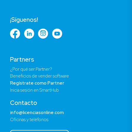
¡Síguenos!
Partners
¿Por qué ser Partner?
Beneficios de vender software
Regístrate como Partner
Inicia sesión en SmartHub
Contacto
info@licenciasonline.com
Oficinas y teléfonos