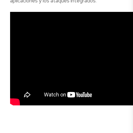
aplicaciones y los ataques integrados.