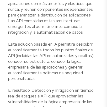
aplicaciones son más amorfos y elásticos que
nunca, y reúnen componentes independientes
para garantizar la distribución de aplicaciones.
Las API consolidan estas arquitecturas
emergentes al permitir el intercambio, la
integración y la automatización de datos.
Esta solución basada en IA permitirá descubrir
automáticamente todos los puntos finales de
API (incluidas las API no autorizadas y ocultas),
conocer su estructura, conocer la lógica
empresarial de las aplicaciones y generar
automáticamente políticas de seguridad
personalizadas.
El resultado: Detección y mitigación en tiempo
real de ataques a API que aprovechan las
vulnerabilidades de la lógica empresarial de las