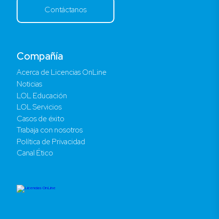
Contáctanos
Compañía
Acerca de Licencias OnLine
Noticias
LOL Educación
LOL Servicios
Casos de éxito
Trabaja con nosotros
Política de Privacidad
Canal Ético