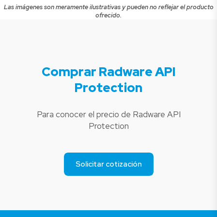
Las imágenes son meramente ilustrativas y pueden no reflejar el producto
ofrecido.
Comprar Radware API
Protection
Para conocer el precio de Radware API
Protection
Solicitar cotización