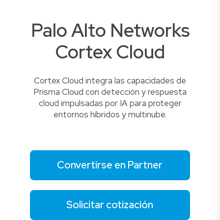
Palo Alto Networks
Cortex Cloud
Cortex Cloud integra las capacidades de
Prisma Cloud con detección y respuesta
cloud impulsadas por IA para proteger
entornos híbridos y multinube.
Convertirse en Partner
Solicitar cotización