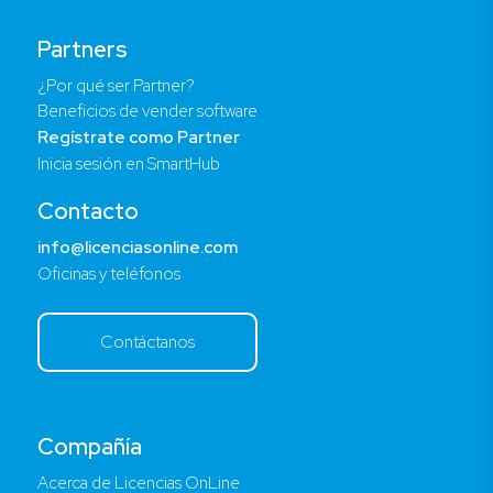
Partners
¿Por qué ser Partner?
Beneficios de vender software
Regístrate como Partner
Inicia sesión en SmartHub
Contacto
info@licenciasonline.com
Oficinas y teléfonos
Contáctanos
Compañía
Acerca de Licencias OnLine