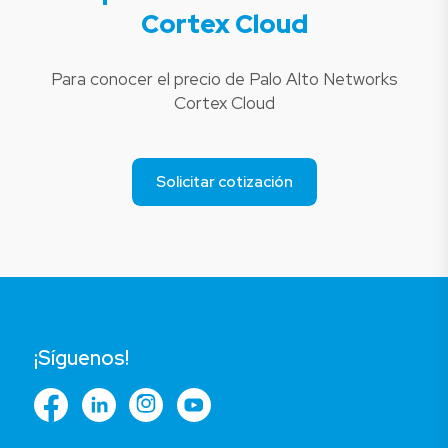
Cortex Cloud
Para conocer el precio de Palo Alto Networks
Cortex Cloud
Solicitar cotización
¡Síguenos!