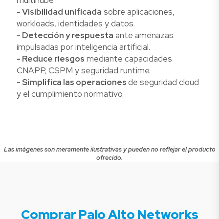
- Visibilidad unificada
sobre aplicaciones,
workloads, identidades y datos.
- Detección y respuesta
ante amenazas
impulsadas por inteligencia artificial.
- Reduce riesgos
mediante capacidades
CNAPP, CSPM y seguridad runtime.
- Simplifica las operaciones
de seguridad cloud
y el cumplimiento normativo.
Las imágenes son meramente ilustrativas y pueden no reflejar el producto
ofrecido.
Comprar Palo Alto Networks