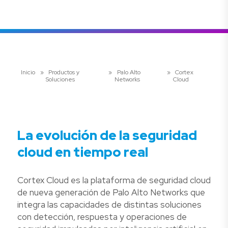
Inicio
»
Productos y
»
Palo Alto
»
Cortex
Soluciones
Networks
Cloud
La evolución de la seguridad
cloud en tiempo real
Cortex Cloud es la plataforma de seguridad cloud
de nueva generación de Palo Alto Networks que
integra las capacidades de distintas soluciones
con detección, respuesta y operaciones de