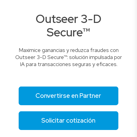
Outseer 3-D
Secure™
Maximice ganancias y reduzca fraudes con
Outseer 3-D Secure™: solución impulsada por
IA para transacciones seguras y eficaces.
Convertirse en Partner
Solicitar cotización