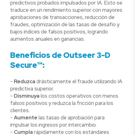
predictivos probados impulsados por IA. Esto se
traduce en un rendimiento superior con mayores
aprobaciones de transacciones, reducción de
fraudes, optimización de las tasas de desafío y
bajos índices de falsos positivos, logrando
aumentos anuales en ganancias.
Beneficios de Outseer 3-D
Secure™:
-
Reduzca
drásticamente el fraude utilizando IA
predictiva superior.
-
Disminuya
los costos operativos con menos
falsos positivos y reduzca la fricción para los
clientes.
-
Aumente
las tasas de aprobación para
impulsar los ingresos por intercambio.⁠
-
Cumpla
rápidamente con los estándares