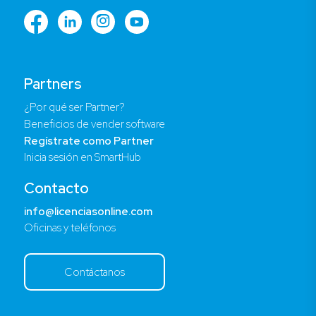
Partners
¿Por qué ser Partner?
Beneficios de vender software
Regístrate como Partner
Inicia sesión en SmartHub
Contacto
info@licenciasonline.com
Oficinas y teléfonos
Contáctanos