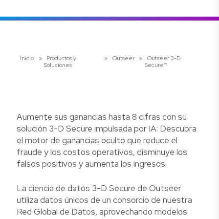
Inicio
»
Productos y
»
Outseer
»
Outseer 3-D
Soluciones
Secure™
Aumente sus ganancias hasta 8 cifras con su
solución 3-D Secure impulsada por IA: Descubra
el motor de ganancias oculto que reduce el
fraude y los costos operativos, disminuye los
falsos positivos y aumenta los ingresos.
La ciencia de datos 3-D Secure de Outseer
utiliza datos únicos de un consorcio de nuestra
Red Global de Datos, aprovechando modelos