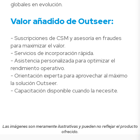
globales en evolución.
Valor añadido de Outseer:
- Suscripciones de CSM y asesoría en fraudes
para maximizar el valor.
- Servicios de incorporación rápida.
- Asistencia personalizada para optimizar el
rendimiento operativo.
- Orientación experta para aprovechar al máximo
la solución Outseer.
- Capacitación disponible cuando la necesite.
Las imágenes son meramente ilustrativas y pueden no reflejar el producto
ofrecido.