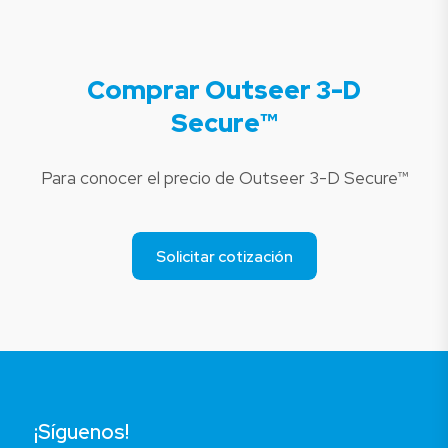
Comprar Outseer 3-D
Secure™
Para conocer el precio de Outseer 3-D Secure™
Solicitar cotización
¡Síguenos!