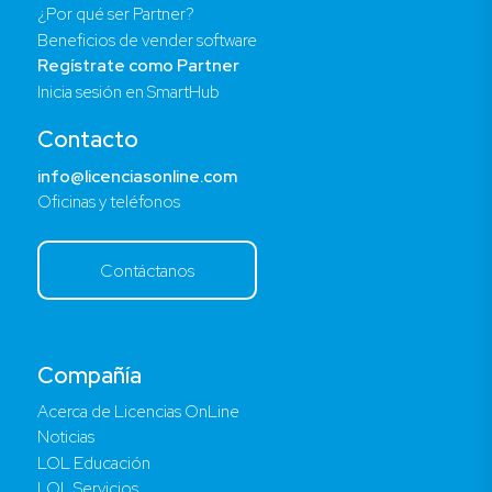
¿Por qué ser Partner?
Beneficios de vender software
Regístrate como Partner
Inicia sesión en SmartHub
Contacto
info@licenciasonline.com
Oficinas y teléfonos
Contáctanos
Compañía
Acerca de Licencias OnLine
Noticias
LOL Educación
LOL Servicios