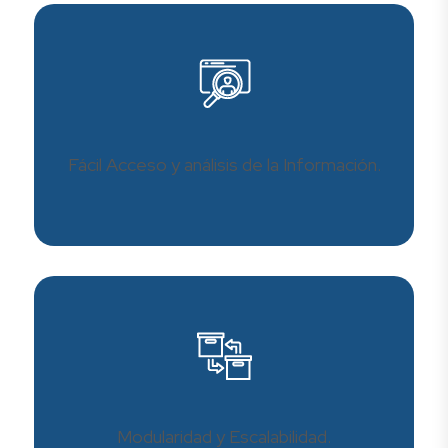
Fácil Acceso y análisis de la Información.
Modularidad y Escalabilidad.