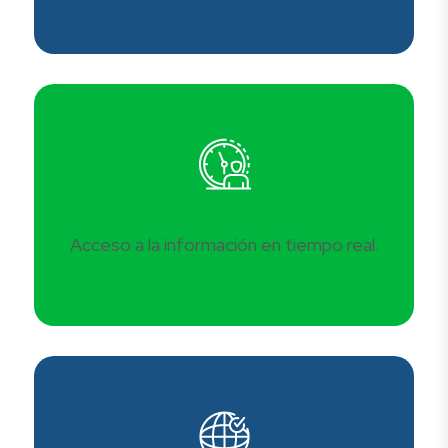
Acceso a la información en tiempo real.