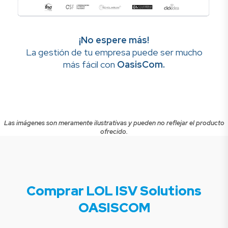
¡No espere más!
La gestión de tu empresa puede ser mucho
más fácil con
OasisCom.
Las imágenes son meramente ilustrativas y pueden no reflejar el producto
ofrecido.
Comprar LOL ISV Solutions
OASISCOM