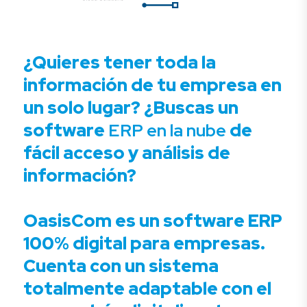
¿Quieres tener toda la
información de tu empresa en
un solo lugar? ¿Buscas un
software
ERP en la nube
de
fácil acceso y análisis de
información?
OasisCom es un software ERP
100% digital para empresas.
Cuenta con un sistema
totalmente adaptable con el