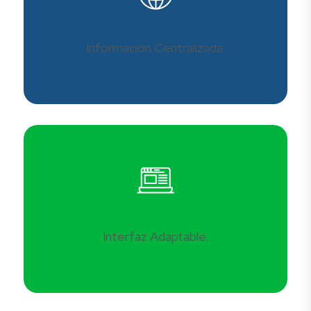
Información Centralizada.
Interfaz Adaptable.