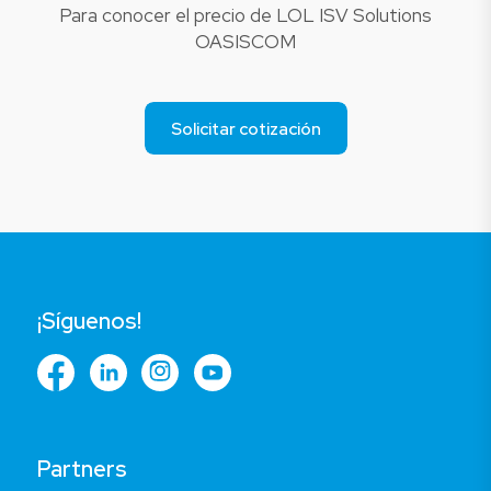
Para conocer el precio de LOL ISV Solutions
OASISCOM
Solicitar cotización
¡Síguenos!
Partners