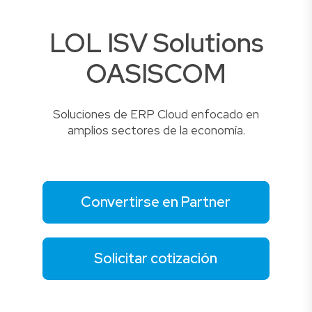
LOL ISV Solutions
OASISCOM
Soluciones de ERP Cloud enfocado en
amplios sectores de la economía.
Convertirse en Partner
Solicitar cotización