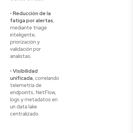
•
Reducción de la
fatiga por alertas
,
mediante triage
inteligente,
priorización y
validación por
analistas.
•
Visibilidad
unificada
, correlando
telemetría de
endpoints, NetFlow,
logs y metadatos en
un data lake
centralizado.