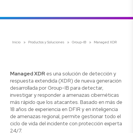
Inicio
»
Productos y Soluciones
»
Group-IB
»
Managed XDR
Managed XDR
es una solución de detección y
respuesta extendida (XDR) de nueva generación
desarrollada por Group-IB para detectar,
investigar y responder a amenazas cibernéticas
más rápido que los atacantes. Basado en más de
18 años de experiencia en DFIR y en inteligencia
de amenazas regional, permite gestionar todo el
ciclo de vida del incidente con protección experta
24/7.