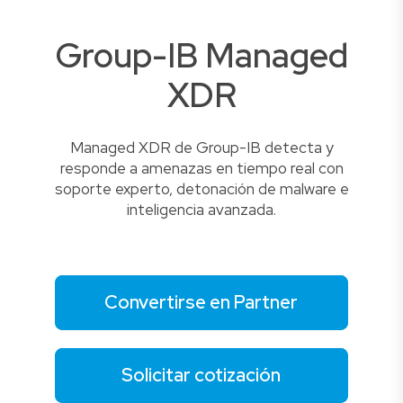
Group-IB Managed
XDR
Managed XDR de Group-IB detecta y
responde a amenazas en tiempo real con
soporte experto, detonación de malware e
inteligencia avanzada.
Convertirse en Partner
Solicitar cotización