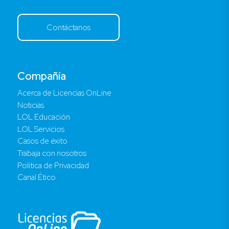
Contáctanos
Compañía
Acerca de Licencias OnLine
Noticias
LOL Educación
LOL Servicios
Casos de éxito
Trabaja con nosotros
Política de Privacidad
Canal Ético