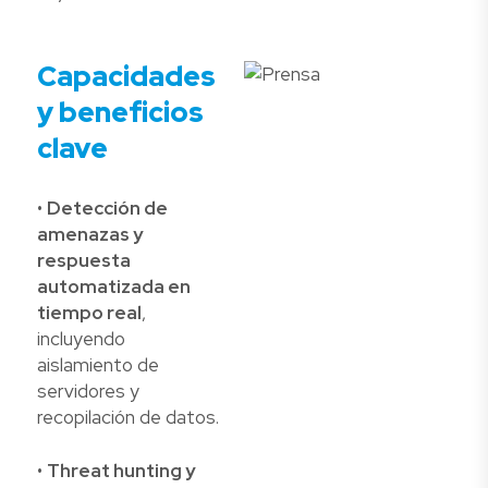
Capacidades
y beneficios
clave
•
Detección de
amenazas y
respuesta
automatizada en
tiempo real
,
incluyendo
aislamiento de
servidores y
recopilación de datos.
•
Threat hunting y