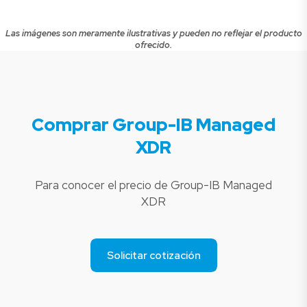
Las imágenes son meramente ilustrativas y pueden no reflejar el producto
ofrecido.
Comprar Group-IB Managed
XDR
Para conocer el precio de Group-IB Managed
XDR
Solicitar cotización