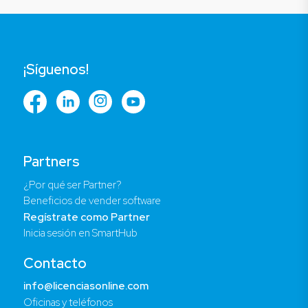
¡Síguenos!
Partners
¿Por qué ser Partner?
Beneficios de vender software
Regístrate como Partner
Inicia sesión en SmartHub
Contacto
info@licenciasonline.com
Oficinas y teléfonos